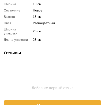
Ширина
10 см
Состояние
Новое
Высота
18 см
Цвет
Разноцветный
Ширина
23 см
упаковки
Длина упаковки
23 см
Отзывы
Добавьте первый отзыв