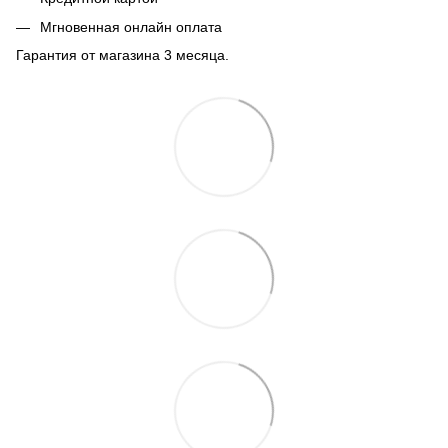
Мгновенная онлайн оплата
Гарантия от магазина 3 месяца.