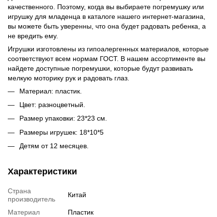
качественного. Поэтому, когда вы выбираете погремушку или
игрушку для младенца в каталоге нашего интернет-магазина,
вы можете быть уверенны, что она будет радовать ребенка, а
не вредить ему.
Игрушки изготовлены из гипоалергенных материалов, которые
соответствуют всем нормам ГОСТ. В нашем ассортименте вы
найдете доступные погремушки, которые будут развивать
мелкую моторику рук и радовать глаз.
Материал: пластик.
Цвет: разноцветный.
Размер упаковки: 23*23 см.
Размеры игрушек: 18*10*5
Детям от 12 месяцев.
Характеристики
Страна
Китай
производитель
Материал
Пластик