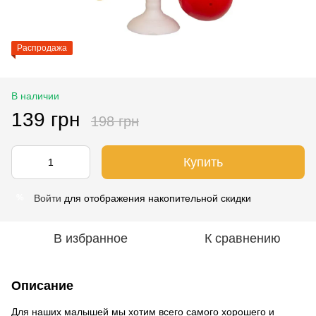
Распродажа
В наличии
139 грн
198 грн
Купить
Войти
для отображения накопительной скидки
%
В избранное
К сравнению
Описание
Для наших малышей мы хотим всего самого хорошего и