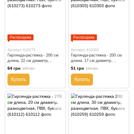
Распродажа
Распродажа
Артикул: 610273
Артикул: 610303
Гирлянда-растяжка - 200 см
Гирлянда-растяжка - 200 см
длина, 22 см диаметр,
длина, 17 см диаметр,
разноцветная, ПВХ, бумага
разноцветная, ПВХ, бумага
64 грн
51 грн
100 грн
104 грн
(610273)
(610303)
Купить
Купить