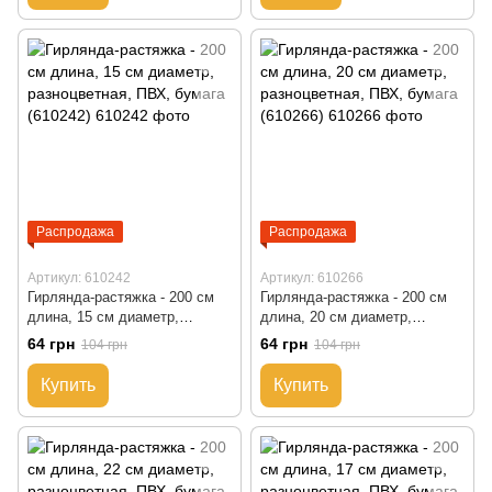
Распродажа
Распродажа
Артикул: 610242
Артикул: 610266
Гирлянда-растяжка - 200 см
Гирлянда-растяжка - 200 см
длина, 15 см диаметр,
длина, 20 см диаметр,
разноцветная, ПВХ, бумага
разноцветная, ПВХ, бумага
64 грн
64 грн
104 грн
104 грн
(610242)
(610266)
Купить
Купить