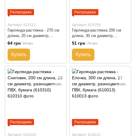
Распродажа
Распродажа
Артикул: 610112
Артикул: 610259
Гирлянда-растяжка - 270 см
Гирлянда-растяжка 200 см
длина, 20 см диаметр,
длина, 30 см диаметр,
разноцветная, ПВХ, бумага
разноцветная, ПВХ, бумага
64 грн
51 грн
94 грн
75 грн
(610112)
(610259)
Купить
Купить
Распродажа
Распродажа
Артикул: 610310
Артикул: 610013