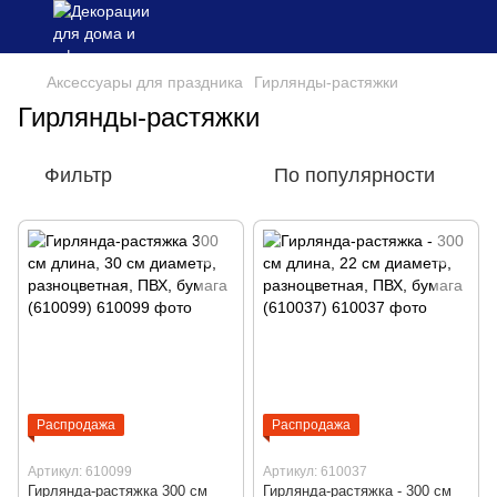
Аксессуары для праздника
Гирлянды-растяжки
Гирлянды-растяжки
Фильтр
По популярности
Распродажа
Распродажа
Артикул: 610099
Артикул: 610037
Гирлянда-растяжка 300 см
Гирлянда-растяжка - 300 см