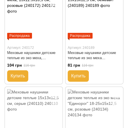
Распродажа
Распродажа
Артикул: 240172
Артикул: 240189
Меховые наушники детские
Меховые наушники детские
теплые из эко меха,
теплые из эко меха
13x11.5x10,5 см, розовые
15x13x12,5 см, бежевые
104 грн
81 грн
116 грн
116 грн
(240172)
(240189)
Купить
Купить