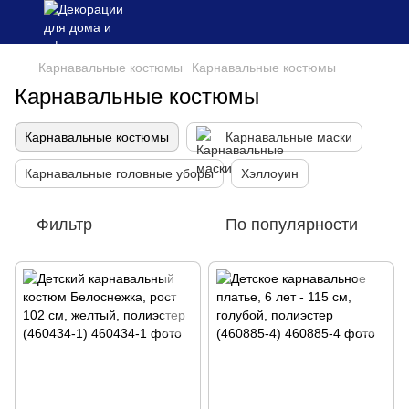
Карнавальные костюмы
Карнавальные костюмы
Карнавальные костюмы
Карнавальные костюмы
Карнавальные маски
Карнавальные головные уборы
Хэллоуин
Фильтр
По популярности