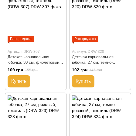
Распродажа
Распродажа
Артикул: DRW-307
Артикул: DRW-320
Детская карнавальная
Детская карнавальная
юбочка, 30 см, фиолетовый,
юбочка, 27 см, темно-
текстиль (DRW-307)
розовый, текстиль (DRW-320)
109 грн
102 грн
155 грн
145 грн
Купить
Купить