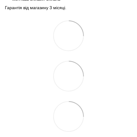
Гарантія від магазину 3 місяці.