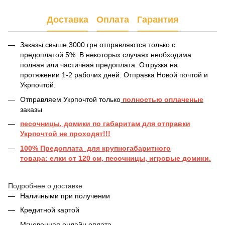
Доставка
Оплата
Гарантия
Заказы свыше 3000 грн отправляются только с
предоплатой 5%. В некоторых случаях необходима
полная или частичная предоплата. Отгрузка на
протяжении 1-2 рабочих дней. Отправка Новой почтой и
Укрпочтой.
Отправляем Укрпочтой только
полностью оплаченые
заказы
песочницы, домики по габаритам для отправки
Укрпочтой не проходят!!!
100% Предоплата для крупногабаритного
товара: елки от 120 см, песочницы, игровые домики.
Подробнее о доставке
Наличными при получении
Кредитной картой
Мгновенная онлайн оплата