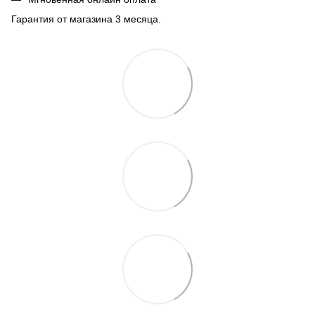
Гарантия от магазина 3 месяца.