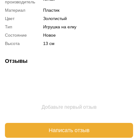
производитель
Материал
Пластик
Цвет
Золотистый
Тип
Игрушка на елку
Состояние
Новое
Высота
13 см
Отзывы
Добавьте первый отзыв
Написать отзыв