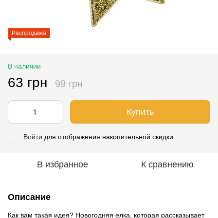
Распродажа
В наличии
63 грн
99 грн
Купить
Войти
для отображения накопительной скидки
%
В избранное
К сравнению
Описание
Как вам такая идея? Новогодняя елка, которая рассказывает