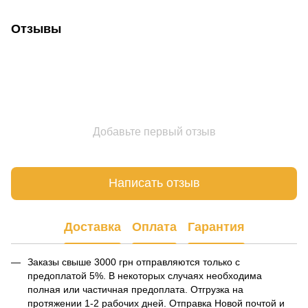
Отзывы
Добавьте первый отзыв
Написать отзыв
Доставка
Оплата
Гарантия
Заказы свыше 3000 грн отправляются только с
предоплатой 5%. В некоторых случаях необходима
полная или частичная предоплата. Отгрузка на
протяжении 1-2 рабочих дней. Отправка Новой почтой и