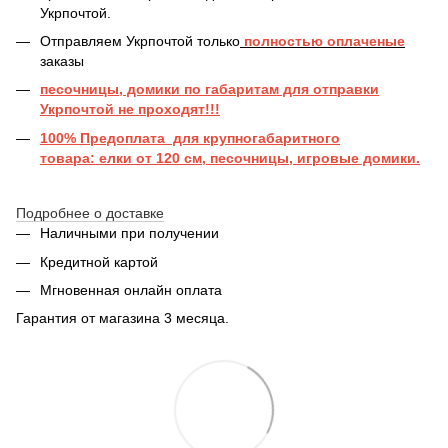
Укрпочтой.
Отправляем Укрпочтой только
полностью оплаченые
заказы
песочницы, домики по габаритам для отправки
Укрпочтой не проходят!!!
100% Предоплата для крупногабаритного
товара: елки от 120 см, песочницы, игровые домики.
Подробнее о доставке
Наличными при получении
Кредитной картой
Мгновенная онлайн оплата
Гарантия от магазина 3 месяца.