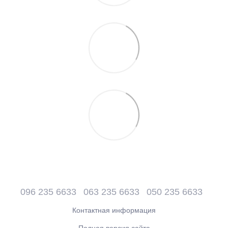
096 235 6633
063 235 6633
050 235 6633
Контактная информация
Полная версия сайта