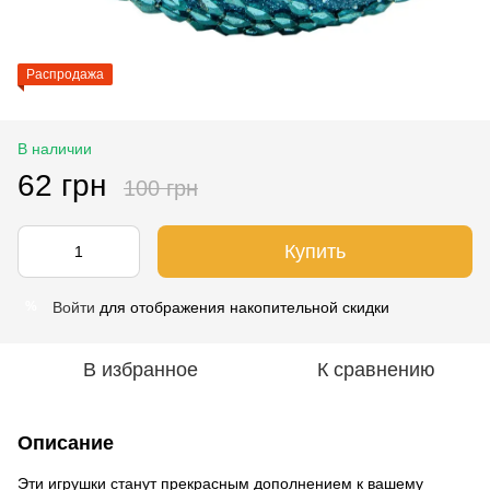
Распродажа
В наличии
62 грн
100 грн
Купить
Войти
для отображения накопительной скидки
%
В избранное
К сравнению
Описание
Эти игрушки станут прекрасным дополнением к вашему