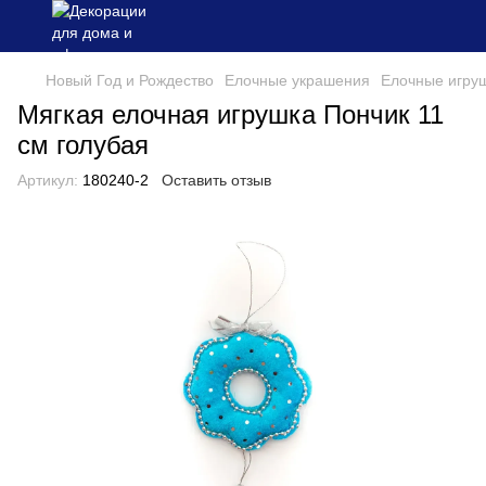
Новый Год и Рождество
Елочные украшения
Елочные игру
Мягкая елочная игрушка Пончик 11
см голубая
Артикул:
180240-2
Оставить отзыв