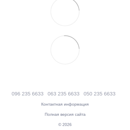
096 235 6633
063 235 6633
050 235 6633
Контактная информация
Полная версия сайта
© 2026