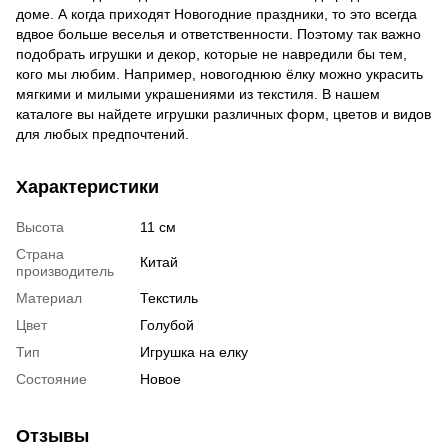
доме. А когда приходят Новогодние праздники, то это всегда
вдвое больше веселья и ответственности. Поэтому так важно
подобрать игрушки и декор, которые не навредили бы тем,
кого мы любим. Например, новогоднюю ёлку можно украсить
мягкими и милыми украшениями из текстиля. В нашем
каталоге вы найдете игрушки различных форм, цветов и видов
для любых предпочтений.
Характеристики
Высота
11 см
Страна
Китай
производитель
Материал
Текстиль
Цвет
Голубой
Тип
Игрушка на елку
Состояние
Новое
Отзывы