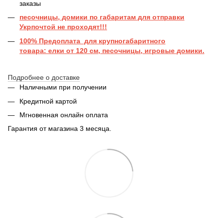
заказы
песочницы, домики по габаритам для отправки
Укрпочтой не проходят!!!
100% Предоплата для крупногабаритного
товара: елки от 120 см, песочницы, игровые домики.
Подробнее о доставке
Наличными при получении
Кредитной картой
Мгновенная онлайн оплата
Гарантия от магазина 3 месяца.