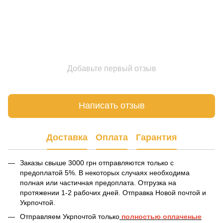
Добавьте первый отзыв
Написать отзыв
Доставка
Оплата
Гарантия
Заказы свыше 3000 грн отправляются только с
предоплатой 5%. В некоторых случаях необходима
полная или частичная предоплата. Отгрузка на
протяжении 1-2 рабочих дней. Отправка Новой почтой и
Укрпочтой.
Отправляем Укрпочтой только
полностью оплаченые