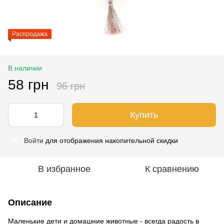
Распродажа
В наличии
58 грн
96 грн
Купить
Войти
для отображения накопительной скидки
%
В избранное
К сравнению
Описание
Маленькие дети и домашние животные - всегда радость в