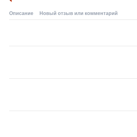
Описание
Новый отзыв или комментарий