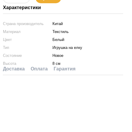
Характеристики
Страна производитель
Китай
Материал
Текстиль
Цвет
Белый
Тип
Игрушка на елку
Состояние
Новое
Высота
8 см
Доставка
Оплата
Гарантия