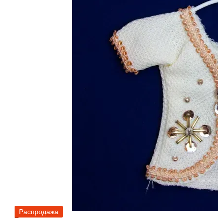
Распродажа