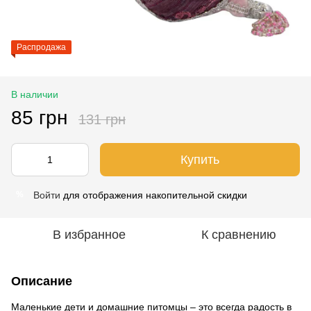
Распродажа
В наличии
85 грн
131 грн
Купить
Войти
для отображения накопительной скидки
%
В избранное
К сравнению
Описание
Маленькие дети и домашние питомцы – это всегда радость в