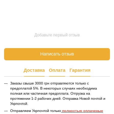
Добавьте первый отзыв
Написать отзыв
Доставка
Оплата
Гарантия
Заказы свыше 3000 грн отправляются только с
предоплатой 5%. В некоторых случаях необходима
полная или частичная предоплата. Отгрузка на
протяжении 1-2 рабочих дней. Отправка Новой почтой и
Укрпочтой.
Отправляем Укрпочтой только
полностью оплаченые