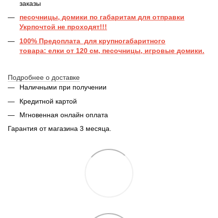
заказы
песочницы, домики по габаритам для отправки
Укрпочтой не проходят!!!
100% Предоплата для крупногабаритного
товара: елки от 120 см, песочницы, игровые домики.
Подробнее о доставке
Наличными при получении
Кредитной картой
Мгновенная онлайн оплата
Гарантия от магазина 3 месяца.