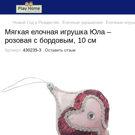
Новый Год и Рождество
Елочные украшения
Елочные игру
Мягкая елочная игрушка Юла –
розовая с бордовым, 10 см
Артикул:
430239-3
Оставить отзыв