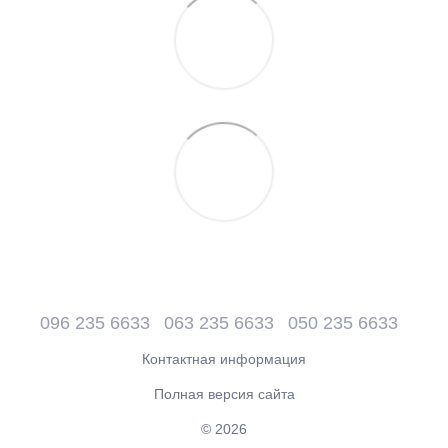
096 235 6633
063 235 6633
050 235 6633
Контактная информация
Полная версия сайта
© 2026