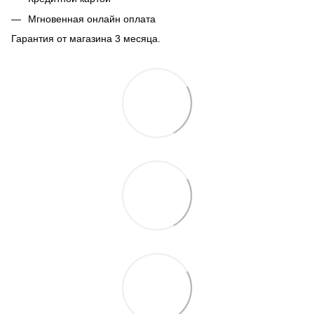
Мгновенная онлайн оплата
Гарантия от магазина 3 месяца.