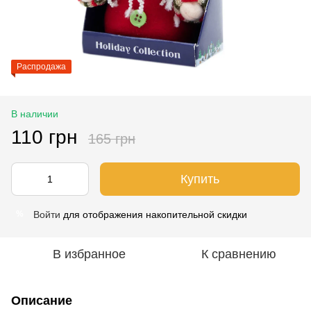
Распродажа
В наличии
110 грн
165 грн
Купить
Войти
для отображения накопительной скидки
%
В избранное
К сравнению
Описание