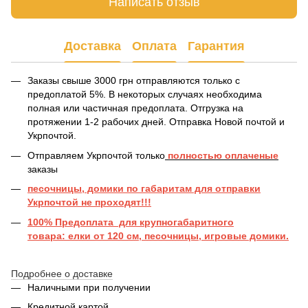
Написать отзыв
Доставка
Оплата
Гарантия
Заказы свыше 3000 грн отправляются только с
предоплатой 5%. В некоторых случаях необходима
полная или частичная предоплата. Отгрузка на
протяжении 1-2 рабочих дней. Отправка Новой почтой и
Укрпочтой.
Отправляем Укрпочтой только
полностью оплаченые
заказы
песочницы, домики по габаритам для отправки
Укрпочтой не проходят!!!
100% Предоплата для крупногабаритного
товара: елки от 120 см, песочницы, игровые домики.
Подробнее о доставке
Наличными при получении
Кредитной картой