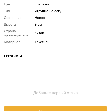
Цвет
Красный
Тип
Игрушка на елку
Состояние
Новое
Высота
9 см
Страна
Китай
производитель
Материал
Текстиль
Отзывы
Добавьте первый отзыв