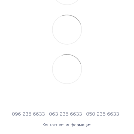
096 235 6633
063 235 6633
050 235 6633
Контактная информация