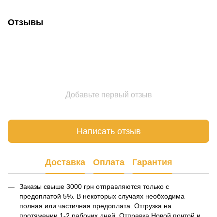
Отзывы
Добавьте первый отзыв
Написать отзыв
Доставка
Оплата
Гарантия
Заказы свыше 3000 грн отправляются только с
предоплатой 5%. В некоторых случаях необходима
полная или частичная предоплата. Отгрузка на
протяжении 1-2 рабочих дней. Отправка Новой почтой и