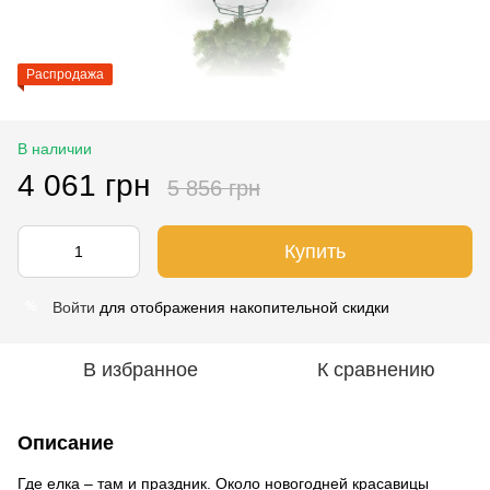
Распродажа
В наличии
4 061 грн
5 856 грн
Купить
Войти
для отображения накопительной скидки
%
В избранное
К сравнению
Описание
Где елка – там и праздник. Около новогодней красавицы