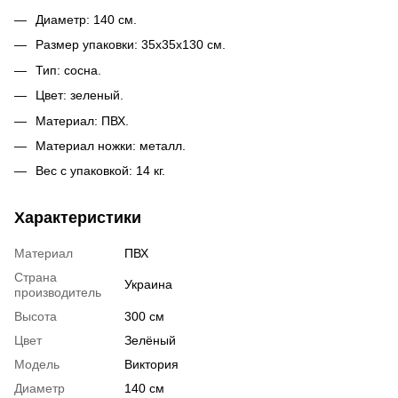
Диаметр: 140 см.
Размер упаковки: 35х35х130 см.
Тип: сосна.
Цвет: зеленый.
Материал: ПВХ.
Материал ножки: металл.
Вес с упаковкой: 14 кг.
Характеристики
Материал
ПВХ
Страна
Украина
производитель
Высота
300 см
Цвет
Зелёный
Модель
Виктория
Диаметр
140 см