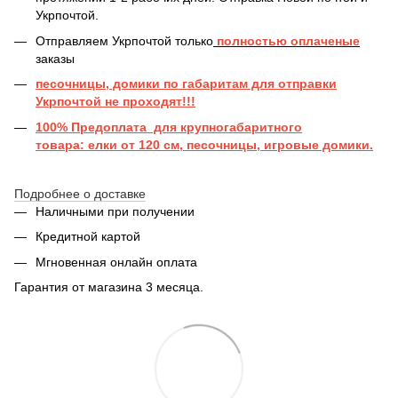
Укрпочтой.
Отправляем Укрпочтой только
полностью оплаченые
заказы
песочницы, домики по габаритам для отправки
Укрпочтой не проходят!!!
100% Предоплата для крупногабаритного
товара: елки от 120 см, песочницы, игровые домики.
Подробнее о доставке
Наличными при получении
Кредитной картой
Мгновенная онлайн оплата
Гарантия от магазина 3 месяца.