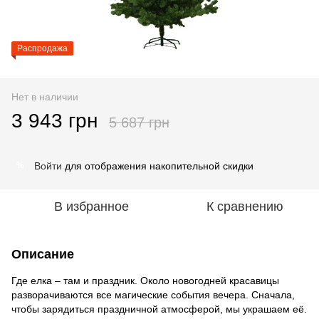
Распродажа
Нет в наличии
3 943 грн
5 687 грн
Войти
для отображения накопительной скидки
%
В избранное
К сравнению
Описание
Где елка – там и праздник. Около новогодней красавицы
разворачиваются все магические события вечера. Сначала,
чтобы зарядиться праздничной атмосферой, мы украшаем её.