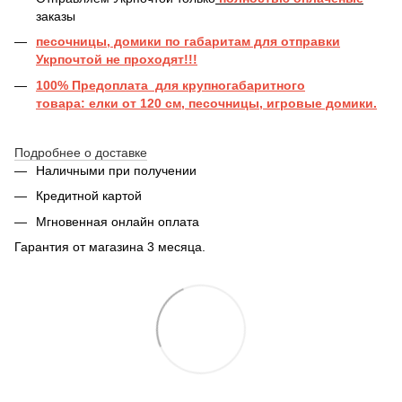
заказы
песочницы, домики по габаритам для отправки
Укрпочтой не проходят!!!
100% Предоплата для крупногабаритного
товара: елки от 120 см, песочницы, игровые домики.
Подробнее о доставке
Наличными при получении
Кредитной картой
Мгновенная онлайн оплата
Гарантия от магазина 3 месяца.