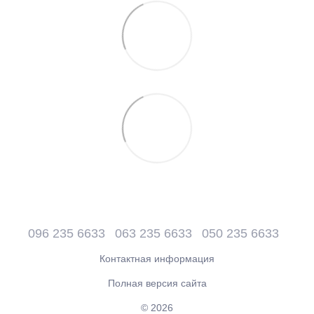
096 235 6633
063 235 6633
050 235 6633
Контактная информация
Полная версия сайта
© 2026