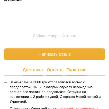
Добавьте первый отзыв
Написать отзыв
Доставка
Оплата
Гарантия
Заказы свыше 3000 грн отправляются только с
предоплатой 5%. В некоторых случаях необходима
полная или частичная предоплата. Отгрузка на
протяжении 1-2 рабочих дней. Отправка Новой почтой и
Укрпочтой.
Отправляем Укрпочтой только
полностью оплаченые