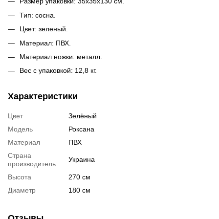
Размер упаковки: 35х35х130 см.
Тип: сосна.
Цвет: зеленый.
Материал: ПВХ.
Материал ножки: металл.
Вес с упаковкой: 12,8 кг.
Характеристики
Цвет
Зелёный
Модель
Роксана
Материал
ПВХ
Страна
Украина
производитель
Высота
270 см
Диаметр
180 см
Отзывы