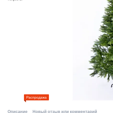
Распродажа
Описание
Новый отзыв или комментарий