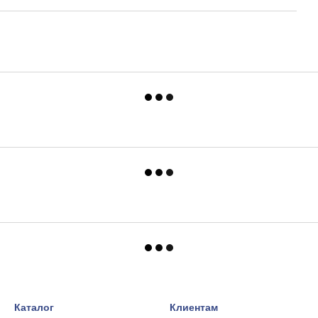
Каталог
Клиентам