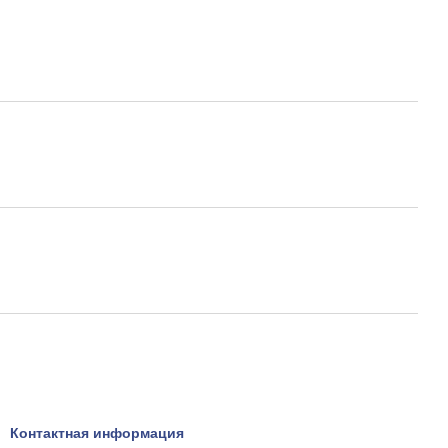
Контактная информация