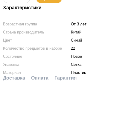
Характеристики
Возрастная группа
От 3 лет
Страна производитель
Китай
Цвет
Синий
Количество предметов в наборе
22
Состояние
Новое
Упаковка
Сетка
Материал
Пластик
Доставка
Оплата
Гарантия