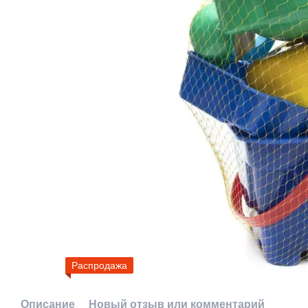
Распродажа
Описание
Новый отзыв или комментарий