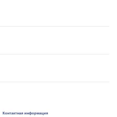
Контактная информация