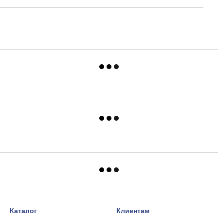
Каталог
Клиентам