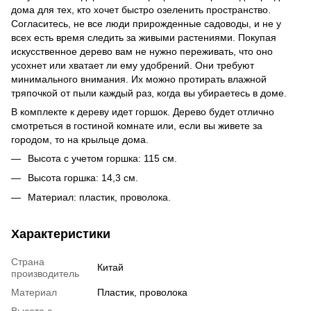
дома для тех, кто хочет быстро озеленить пространство.
Согласитесь, не все люди прирожденные садоводы, и не у
всех есть время следить за живыми растениями. Покупая
искусственное дерево вам не нужно переживать, что оно
усохнет или хватает ли ему удобрений. Они требуют
минимального внимания. Их можно протирать влажной
тряпочкой от пыли каждый раз, когда вы убираетесь в доме.
В комплекте к дереву идет горшок. Дерево будет отлично
смотреться в гостиной комнате или, если вы живете за
городом, то на крыльце дома.
Высота с учетом горшка: 115 см.
Высота горшка: 14,3 см.
Материал: пластик, проволока.
Характеристики
Страна
Китай
производитель
Материал
Пластик, проволока