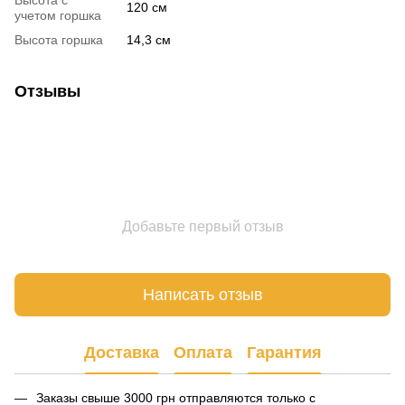
Высота с
120 см
учетом горшка
Высота горшка
14,3 см
Отзывы
Добавьте первый отзыв
Написать отзыв
Доставка
Оплата
Гарантия
Заказы свыше 3000 грн отправляются только с