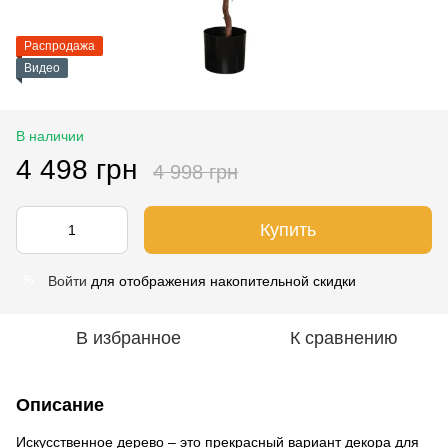
Распродажа
Видео
В наличии
4 498 грн
4 998 грн
Купить
Войти
для отображения накопительной скидки
%
В избранное
К сравнению
Описание
Искусственное дерево – это прекрасный вариант декора для