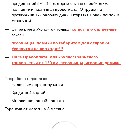
предоплатой 5%. В некоторых случаях необходима
полная или частичная предоплата. Отгрузка на
протяжении 1-2 рабочих дней. Отправка Новой почтой и
Укрпочтой.
Отправляем Укрпочтой только
полностью оплаченые
заказы
песочницы, домики по габаритам для отправки
Укрпочтой не проходят!!!
100% Предоплата для крупногабаритного
товара: елки от 120 см, песочницы, игровые домики.
Подробнее о доставке
Наличными при получении
Кредитной картой
Мгновенная онлайн оплата
Гарантия от магазина 3 месяца.