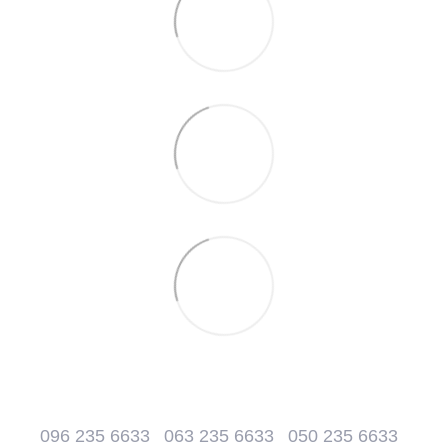
096 235 6633
063 235 6633
050 235 6633