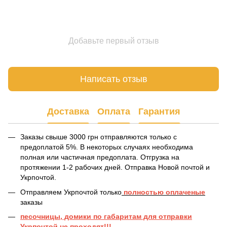
Добавьте первый отзыв
Написать отзыв
Доставка
Оплата
Гарантия
Заказы свыше 3000 грн отправляются только с
предоплатой 5%. В некоторых случаях необходима
полная или частичная предоплата. Отгрузка на
протяжении 1-2 рабочих дней. Отправка Новой почтой и
Укрпочтой.
Отправляем Укрпочтой только
полностью оплаченые
заказы
песочницы, домики по габаритам для отправки
Укрпочтой не проходят!!!