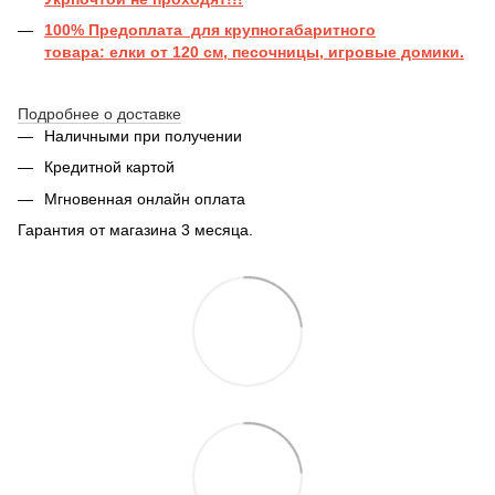
100% Предоплата для крупногабаритного
товара: елки от 120 см, песочницы, игровые домики.
Подробнее о доставке
Наличными при получении
Кредитной картой
Мгновенная онлайн оплата
Гарантия от магазина 3 месяца.