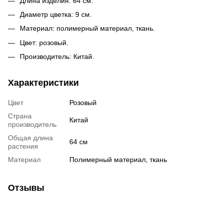
Длина изделия: 64 см.
Диаметр цветка: 9 см.
Материал: полимерный материал, ткань.
Цвет: розовый.
Производитель: Китай.
Характеристики
Цвет
Розовый
Страна
Китай
производитель
Общая длина
64 см
растения
Материал
Полимерный материал, ткань
Отзывы