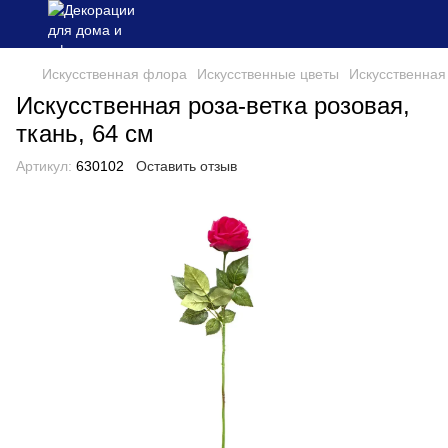
Искусственная флора
Искусственные цветы
Искусственная 
Искусственная роза-ветка розовая,
ткань, 64 см
Артикул:
630102
Оставить отзыв