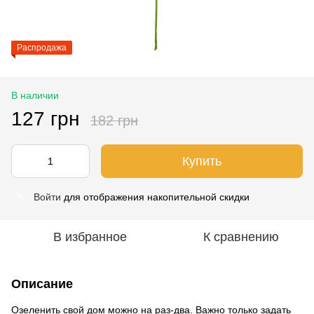
Распродажа
В наличии
127 грн
182 грн
Купить
Войти
для отображения накопительной скидки
%
В избранное
К сравнению
Описание
Озеленить свой дом можно на раз-два. Важно только задать