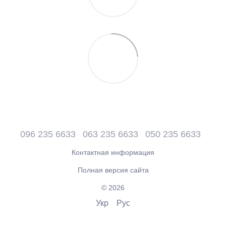
096 235 6633
063 235 6633
050 235 6633
Контактная информация
Полная версия сайта
© 2026
Укр
Рус