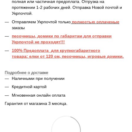
полная или частичная предоплата. Отгрузка на
протяжении 1-2 рабочих дней. Отправка Новой почтой и
Укрпочтой.
Отправляем Укрпочтой только
полностью оплаченые
заказы
песочницы, домики по габаритам для отправки
Укрпочтой не проходят!!!
100% Предоплата для крупногабаритного
товара: елки от 120 см, песочницы, игровые домики.
Подробнее о доставке
Наличными при получении
Кредитной картой
Мгновенная онлайн оплата
Гарантия от магазина 3 месяца.