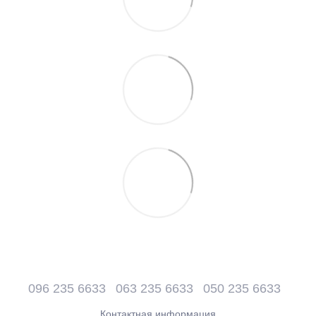
096 235 6633
063 235 6633
050 235 6633
Контактная информация