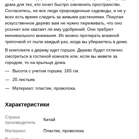
дома для тех, кто хочет быстро озеленить пространство.
Согласитесь, не все люди прирожденные садоводы, и не у
всех есть время следить за живыми растениями. Покупая
искусственное дерево вам не нужно переживать, что оно
усохнет или хватает ли ему удобрений. Они требуют
минимального внимания. Их можно протирать влажной
тряпочкой от пыли каждый раз, когда вы убираетесь в доме.
В комплекте к дереву идет горшок. Дерево будет отлично
смотреться в гостиной комнате или, если вы живете за
городом, то на крыльце дома.
Высота с учетом горшка: 165 см.
20 листьев.
Материал: пластик, проволока.
Характеристики
Страна
Китай
производитель
Материал
Пластик, проволока