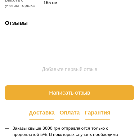
Высота с
165 см
учетом горшка
Отзывы
Добавьте первый отзыв
Написать отзыв
Доставка
Оплата
Гарантия
Заказы свыше 3000 грн отправляются только с
предоплатой 5%. В некоторых случаях необходима