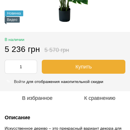
Новинка
Видео
В наличии
5 236 грн
5 570 грн
Купить
Войти
для отображения накопительной скидки
%
В избранное
К сравнению
Описание
Искусственное дерево – это прекрасный вариант декора для