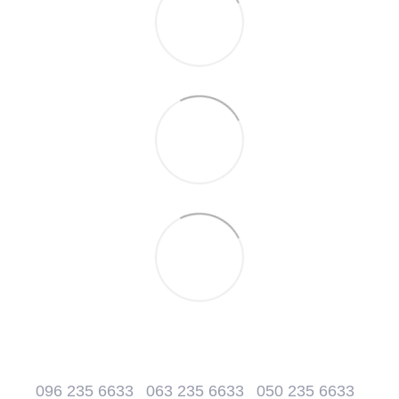
096 235 6633
063 235 6633
050 235 6633