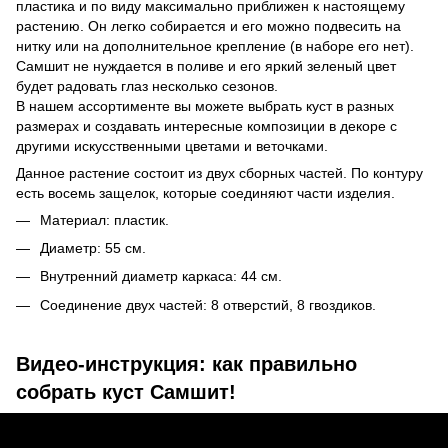
пластика и по виду максимально приближен к настоящему
растению. Он легко собирается и его можно подвесить на
нитку или на дополнительное крепление (в наборе его нет).
Самшит не нуждается в поливе и его яркий зеленый цвет
будет радовать глаз несколько сезонов.
В нашем ассортименте вы можете выбрать куст в разных
размерах и создавать интересные композиции в декоре с
другими искусственными цветами и веточками.
Данное растение состоит из двух сборных частей. По контуру
есть восемь защелок, которые соединяют части изделия.
Материал: пластик.
Диаметр: 55 см.
Внутренний диаметр каркаса: 44 см.
Соединение двух частей: 8 отверстий, 8 гвоздиков.
Видео-инструкция: как правильно
собрать куст Самшит!