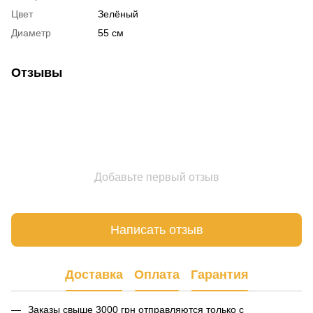
Цвет
Зелёный
Диаметр
55 см
Отзывы
Добавьте первый отзыв
Написать отзыв
Доставка
Оплата
Гарантия
Заказы свыше 3000 грн отправляются только с