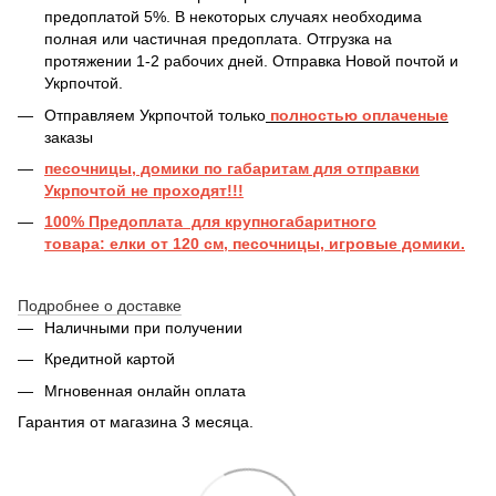
предоплатой 5%. В некоторых случаях необходима
полная или частичная предоплата. Отгрузка на
протяжении 1-2 рабочих дней. Отправка Новой почтой и
Укрпочтой.
Отправляем Укрпочтой только
полностью оплаченые
заказы
песочницы, домики по габаритам для отправки
Укрпочтой не проходят!!!
100% Предоплата для крупногабаритного
товара: елки от 120 см, песочницы, игровые домики.
Подробнее о доставке
Наличными при получении
Кредитной картой
Мгновенная онлайн оплата
Гарантия от магазина 3 месяца.