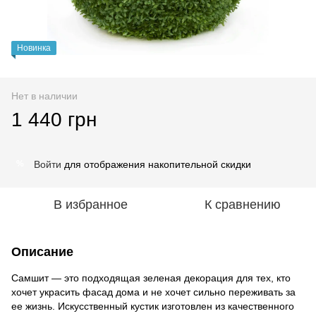
Новинка
Нет в наличии
1 440 грн
Войти
для отображения накопительной скидки
%
В избранное
К сравнению
Описание
Самшит — это подходящая зеленая декорация для тех, кто
хочет украсить фасад дома и не хочет сильно переживать за
ее жизнь. Искусственный кустик изготовлен из качественного