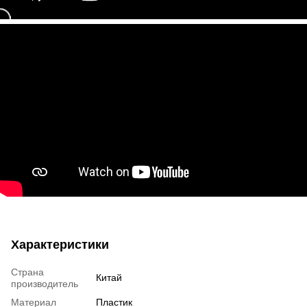
Характеристики
Страна
Китай
производитель
Материал
Пластик