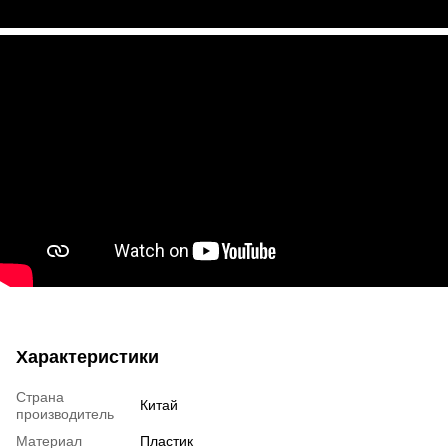
Характеристики
Страна
Китай
производитель
Материал
Пластик