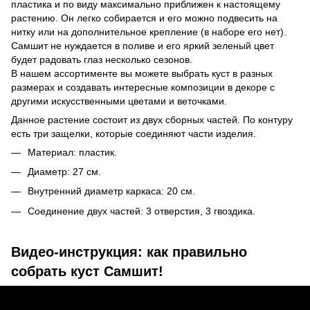
пластика и по виду максимально приближен к настоящему
растению. Он легко собирается и его можно подвесить на
нитку или на дополнительное крепление (в наборе его нет).
Самшит не нуждается в поливе и его яркий зеленый цвет
будет радовать глаз несколько сезонов.
В нашем ассортименте вы можете выбрать куст в разных
размерах и создавать интересные композиции в декоре с
другими искусственными цветами и веточками.
Данное растение состоит из двух сборных частей. По контуру
есть три защелки, которые соединяют части изделия.
Материал: пластик.
Диаметр: 27 см.
Внутренний диаметр каркаса: 20 см.
Соединение двух частей: 3 отверстия, 3 гвоздика.
Видео-инструкция: как правильно
собрать куст Самшит!