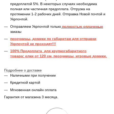
предоплатой 5%. В некоторых случаях необходима
полная или частичная предоплата. Отгрузка на
протяжении 1-2 рабочих дней. Отправка Новой почтой и
Укрпочтой.
Отправляем Укрпочтой только
полностью оплаченые
заказы
песочницы, домики по габаритам для отправки
Укрпочтой не проходят!!!
100% Предоплата для крупногабаритного
товара: елки от 120 см, песочницы, игровые домики.
Подробнее о доставке
Наличными при получении
Кредитной картой
Мгновенная онлайн оплата
Гарантия от магазина 3 месяца.