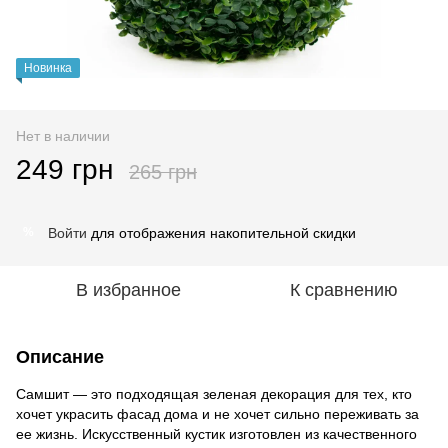
Новинка
Нет в наличии
249 грн
265 грн
Войти
для отображения накопительной скидки
%
В избранное
К сравнению
Описание
Самшит — это подходящая зеленая декорация для тех, кто
хочет украсить фасад дома и не хочет сильно переживать за
ее жизнь. Искусственный кустик изготовлен из качественного