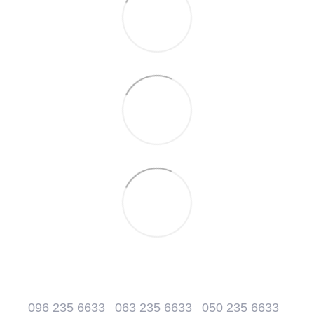
096 235 6633
063 235 6633
050 235 6633