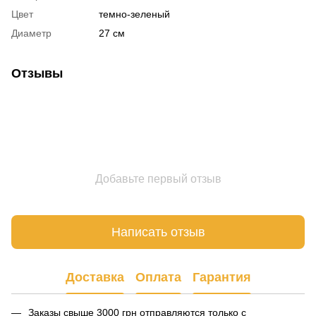
Цвет
темно-зеленый
Диаметр
27 см
Отзывы
Добавьте первый отзыв
Написать отзыв
Доставка
Оплата
Гарантия
Заказы свыше 3000 грн отправляются только с