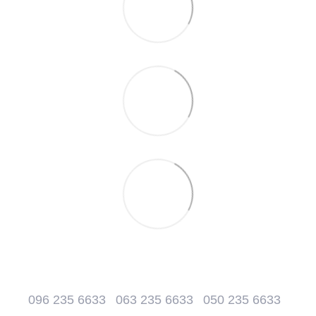
096 235 6633
063 235 6633
050 235 6633