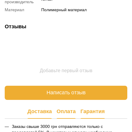
производитель
Материал
Полимерный материал
Отзывы
Добавьте первый отзыв
Написать отзыв
Доставка
Оплата
Гарантия
Заказы свыше 3000 грн отправляются только с