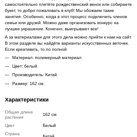
самостоятельно плетёте рождественский венок или собираете
букет, то добро пожаловать в клуб! Мы обожаем такие
занятия. Особенно, когда в этот процесс подключить членов
семьи или друзей. Можно даже организовать конкурс на
лучшее украшение. Конечно, выигрывают все!
А за материалами для этого дела можно прийти к нам на сайт.
В этом разделе вы найдёте варианты искусственных веточек.
Если креативить, то по полной.
Материал: полимерный материал.
Цвет: белый.
Производитель: Китай.
Размер: 162 см.
Характеристики
Общая длина
162 см
растения
Цвет
Белый
Страна
Китай