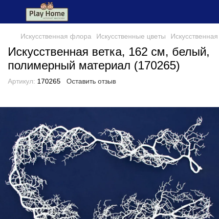
Искусственная флора
Искусственные цветы
Искусственная
Искусственная ветка, 162 см, белый,
полимерный материал (170265)
Артикул:
170265
Оставить отзыв