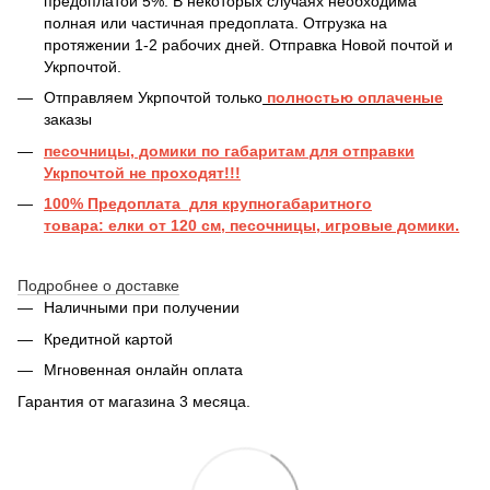
предоплатой 5%. В некоторых случаях необходима
полная или частичная предоплата. Отгрузка на
протяжении 1-2 рабочих дней. Отправка Новой почтой и
Укрпочтой.
Отправляем Укрпочтой только
полностью оплаченые
заказы
песочницы, домики по габаритам для отправки
Укрпочтой не проходят!!!
100% Предоплата для крупногабаритного
товара: елки от 120 см, песочницы, игровые домики.
Подробнее о доставке
Наличными при получении
Кредитной картой
Мгновенная онлайн оплата
Гарантия от магазина 3 месяца.