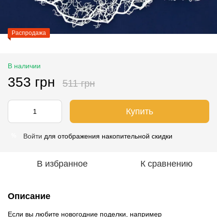
Распродажа
В наличии
353 грн
511 грн
Купить
Войти
для отображения накопительной скидки
%
В избранное
К сравнению
Описание
Если вы любите новогодние поделки, например