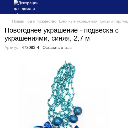
Новый Год и Рождество
Елочные украшения
Бусы и гирля
Новогоднее украшение - подвеска с
украшениями, синяя, 2,7 м
Артикул:
472093-4
Оставить отзыв