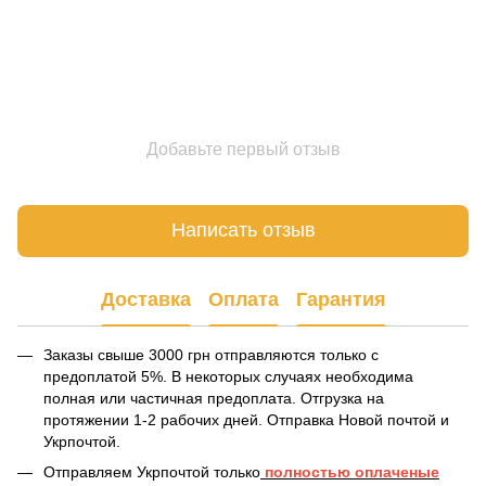
Добавьте первый отзыв
Написать отзыв
Доставка
Оплата
Гарантия
Заказы свыше 3000 грн отправляются только с
предоплатой 5%. В некоторых случаях необходима
полная или частичная предоплата. Отгрузка на
протяжении 1-2 рабочих дней. Отправка Новой почтой и
Укрпочтой.
Отправляем Укрпочтой только
полностью оплаченые