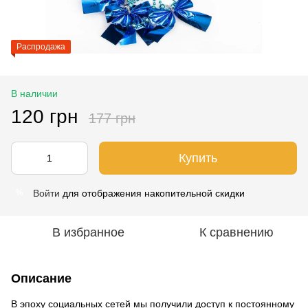
Распродажа
В наличии
120 грн
177 грн
Купить
Войти
для отображения накопительной скидки
%
В избранное
К сравнению
Описание
В эпоху социальных сетей мы получили доступ к постоянному