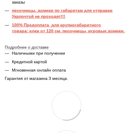
заказы
песочницы, домики по габаритам для отправки
Укрпочтой не проходят!!!
100% Предоплата для крупногабаритного
товара: елки от 120 см, песочницы, игровые домики.
Подробнее о доставке
Наличными при получении
Кредитной картой
Мгновенная онлайн оплата
Гарантия от магазина 3 месяца.