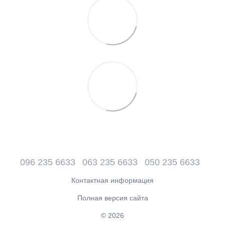
096 235 6633
063 235 6633
050 235 6633
Контактная информация
Полная версия сайта
© 2026