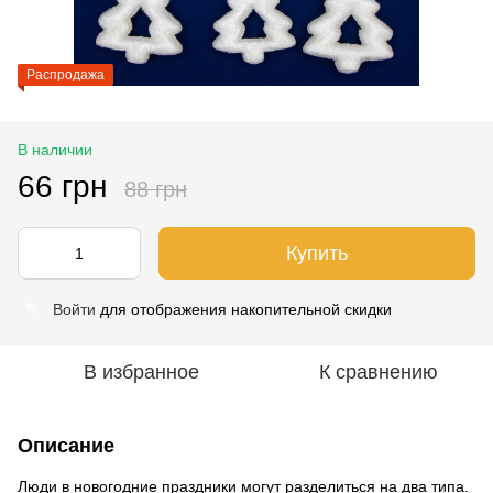
Распродажа
В наличии
66 грн
88 грн
Купить
Войти
для отображения накопительной скидки
%
В избранное
К сравнению
Описание
Люди в новогодние праздники могут разделиться на два типа.