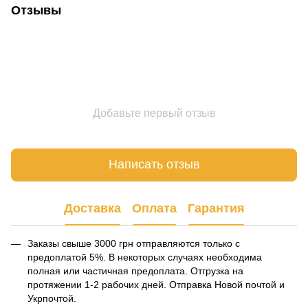
Отзывы
Добавьте первый отзыв
Написать отзыв
Доставка
Оплата
Гарантия
Заказы свыше 3000 грн отправляются только с
предоплатой 5%. В некоторых случаях необходима
полная или частичная предоплата. Отгрузка на
протяжении 1-2 рабочих дней. Отправка Новой почтой и
Укрпочтой.