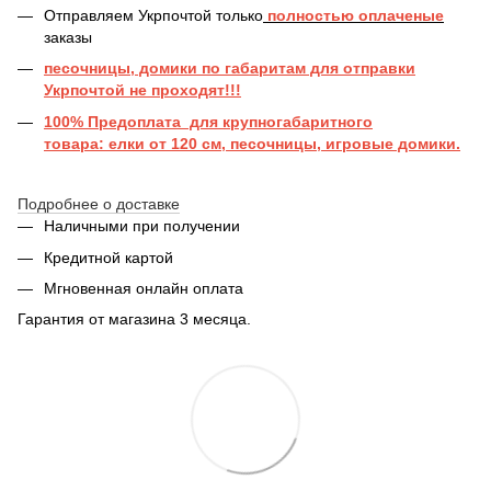
Отправляем Укрпочтой только
полностью оплаченые
заказы
песочницы, домики по габаритам для отправки
Укрпочтой не проходят!!!
100% Предоплата для крупногабаритного
товара: елки от 120 см, песочницы, игровые домики.
Подробнее о доставке
Наличными при получении
Кредитной картой
Мгновенная онлайн оплата
Гарантия от магазина 3 месяца.