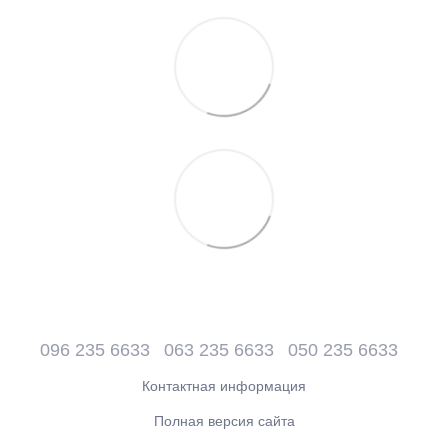
096 235 6633
063 235 6633
050 235 6633
Контактная информация
Полная версия сайта