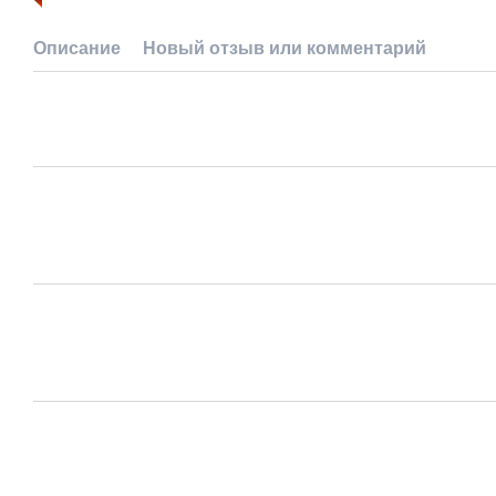
Описание
Новый отзыв или комментарий