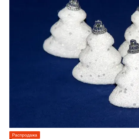
Распродажа