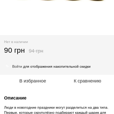
Нет в наличии
90 грн
94 грн
Войти
для отображения накопительной скидки
%
В избранное
К сравнению
Описание
Люди в новогодние праздники могут разделиться на два типа.
Первые, которые скрупулёзно подбирают каждый шарик для