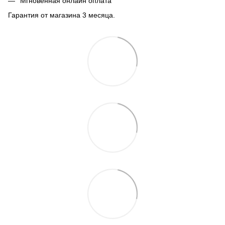
Мгновенная онлайн оплата
Гарантия от магазина 3 месяца.