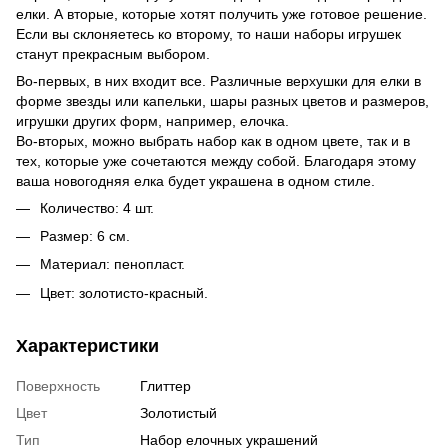
елки. А вторые, которые хотят получить уже готовое решение.
Если вы склоняетесь ко второму, то наши наборы игрушек
станут прекрасным выбором.
Во-первых, в них входит все. Различные верхушки для елки в
форме звезды или капельки, шары разных цветов и размеров,
игрушки других форм, например, елочка.
Во-вторых, можно выбрать набор как в одном цвете, так и в
тех, которые уже сочетаются между собой. Благодаря этому
ваша новогодняя елка будет украшена в одном стиле.
Количество: 4 шт.
Размер: 6 см.
Материал: пенопласт.
Цвет: золотисто-красный.
Характеристики
Поверхность
Глиттер
Цвет
Золотистый
Тип
Набор елочных украшений