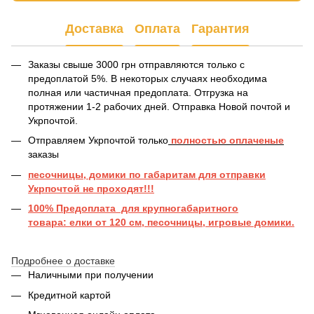
Доставка
Оплата
Гарантия
Заказы свыше 3000 грн отправляются только с
предоплатой 5%. В некоторых случаях необходима
полная или частичная предоплата. Отгрузка на
протяжении 1-2 рабочих дней. Отправка Новой почтой и
Укрпочтой.
Отправляем Укрпочтой только
полностью оплаченые
заказы
песочницы, домики по габаритам для отправки
Укрпочтой не проходят!!!
100% Предоплата для крупногабаритного
товара: елки от 120 см, песочницы, игровые домики.
Подробнее о доставке
Наличными при получении
Кредитной картой