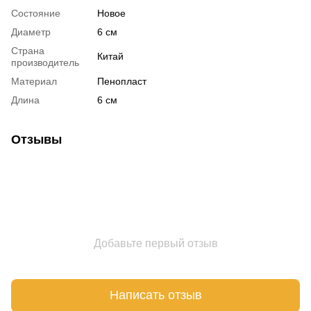
Состояние
Новое
Диаметр
6 см
Страна
Китай
производитель
Материал
Пенопласт
Длина
6 см
Отзывы
Добавьте первый отзыв
Написать отзыв