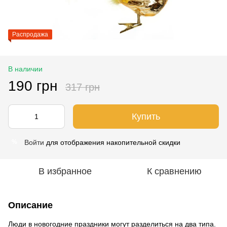
Распродажа
В наличии
190 грн
317 грн
Купить
Войти
для отображения накопительной скидки
%
В избранное
К сравнению
Описание
Люди в новогодние праздники могут разделиться на два типа.