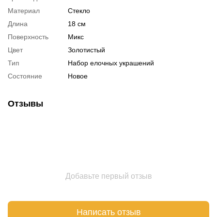
Материал
Стекло
Длина
18 см
Поверхность
Микс
Цвет
Золотистый
Тип
Набор елочных украшений
Состояние
Новое
Отзывы
Добавьте первый отзыв
Написать отзыв