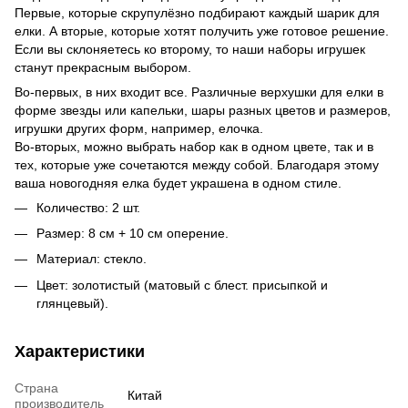
Первые, которые скрупулёзно подбирают каждый шарик для
елки. А вторые, которые хотят получить уже готовое решение.
Если вы склоняетесь ко второму, то наши наборы игрушек
станут прекрасным выбором.
Во-первых, в них входит все. Различные верхушки для елки в
форме звезды или капельки, шары разных цветов и размеров,
игрушки других форм, например, елочка.
Во-вторых, можно выбрать набор как в одном цвете, так и в
тех, которые уже сочетаются между собой. Благодаря этому
ваша новогодняя елка будет украшена в одном стиле.
Количество: 2 шт.
Размер: 8 см + 10 см оперение.
Материал: стекло.
Цвет: золотистый (матовый с блест. присыпкой и
глянцевый).
Характеристики
Страна
Китай
производитель