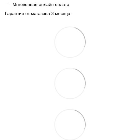
Мгновенная онлайн оплата
Гарантия от магазина 3 месяца.