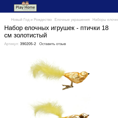
Новый Год и Рождество
Елочные украшения
Наборы елочн
Набор елочных игрушек - птички 18
см золотистый
Артикул:
390205-2
Оставить отзыв