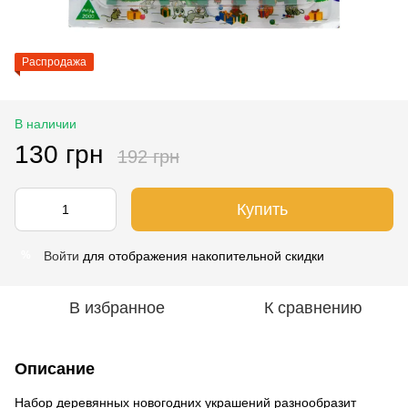
Распродажа
В наличии
130 грн
192 грн
Купить
Войти
для отображения накопительной скидки
%
В избранное
К сравнению
Описание
Набор деревянных новогодних украшений разнообразит