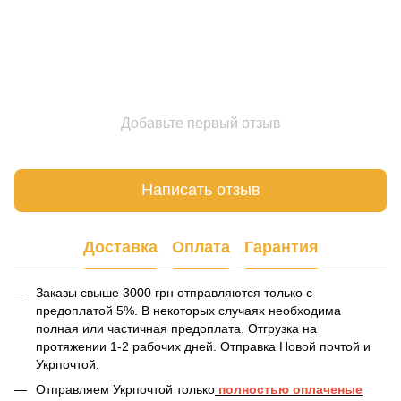
Добавьте первый отзыв
Написать отзыв
Доставка
Оплата
Гарантия
Заказы свыше 3000 грн отправляются только с
предоплатой 5%. В некоторых случаях необходима
полная или частичная предоплата. Отгрузка на
протяжении 1-2 рабочих дней. Отправка Новой почтой и
Укрпочтой.
Отправляем Укрпочтой только
полностью оплаченые