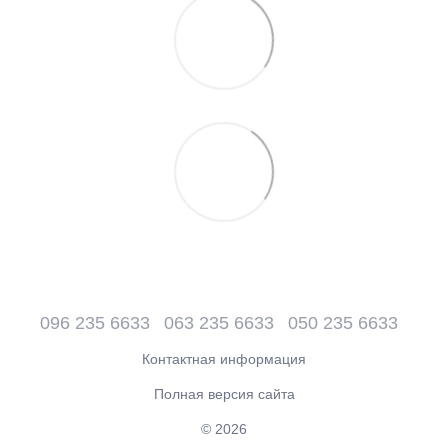
096 235 6633
063 235 6633
050 235 6633
Контактная информация
Полная версия сайта
© 2026