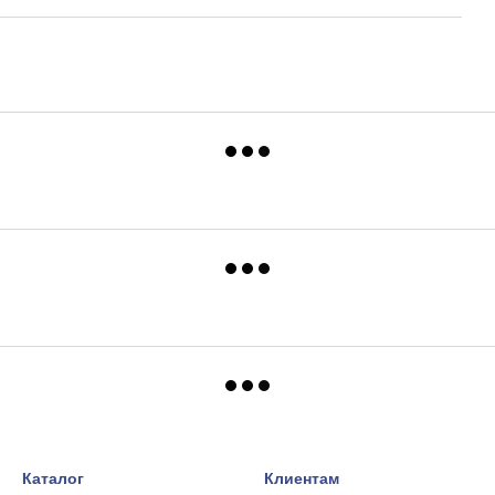
Каталог
Клиентам