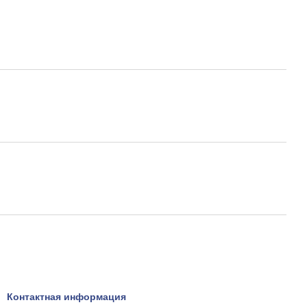
Контактная информация