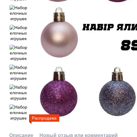
Распродажа
Описание
Новый отзыв или комментарий