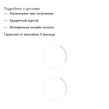
Подробнее о доставке
Наличными при получении
Кредитной картой
Мгновенная онлайн оплата
Гарантия от магазина 3 месяца.