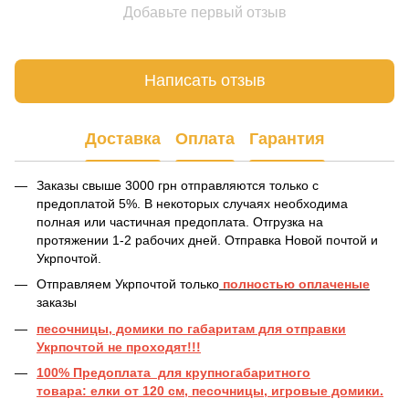
Добавьте первый отзыв
Написать отзыв
Доставка
Оплата
Гарантия
Заказы свыше 3000 грн отправляются только с
предоплатой 5%. В некоторых случаях необходима
полная или частичная предоплата. Отгрузка на
протяжении 1-2 рабочих дней. Отправка Новой почтой и
Укрпочтой.
Отправляем Укрпочтой только
полностью оплаченые
заказы
песочницы, домики по габаритам для отправки
Укрпочтой не проходят!!!
100% Предоплата для крупногабаритного
товара: елки от 120 см, песочницы, игровые домики.