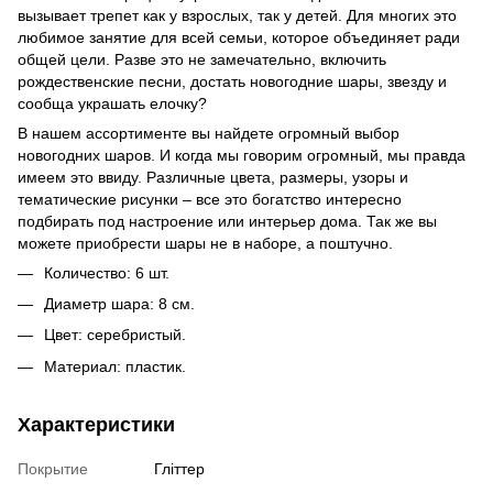
вызывает трепет как у взрослых, так у детей. Для многих это
любимое занятие для всей семьи, которое объединяет ради
общей цели. Разве это не замечательно, включить
рождественские песни, достать новогодние шары, звезду и
сообща украшать елочку?
В нашем ассортименте вы найдете огромный выбор
новогодних шаров. И когда мы говорим огромный, мы правда
имеем это ввиду. Различные цвета, размеры, узоры и
тематические рисунки – все это богатство интересно
подбирать под настроение или интерьер дома. Так же вы
можете приобрести шары не в наборе, а поштучно.
Количество: 6 шт.
Диаметр шара: 8 см.
Цвет: серебристый.
Материал: пластик.
Характеристики
Покрытие
Гліттер