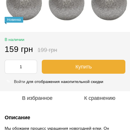
Новинка
В наличии
159 грн
199 грн
Купить
Войти
для отображения накопительной скидки
%
В избранное
К сравнению
Описание
Мы обожаем процесс украшения новогодней елки. Он