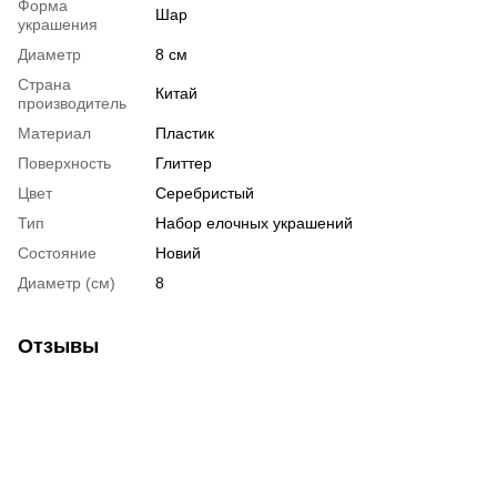
Форма
Шар
украшения
Диаметр
8 см
Страна
Китай
производитель
Материал
Пластик
Поверхность
Глиттер
Цвет
Серебристый
Тип
Набор елочных украшений
Состояние
Новий
Диаметр (см)
8
Отзывы