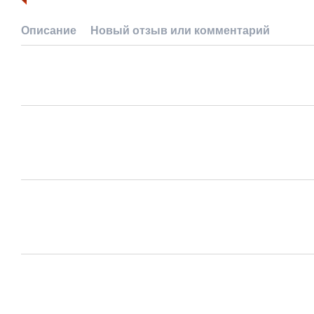
Описание
Новый отзыв или комментарий