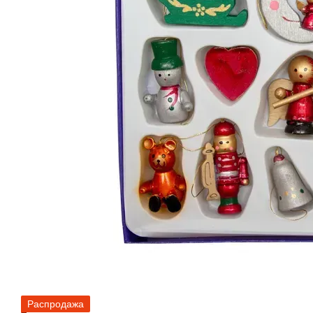
Распродажа