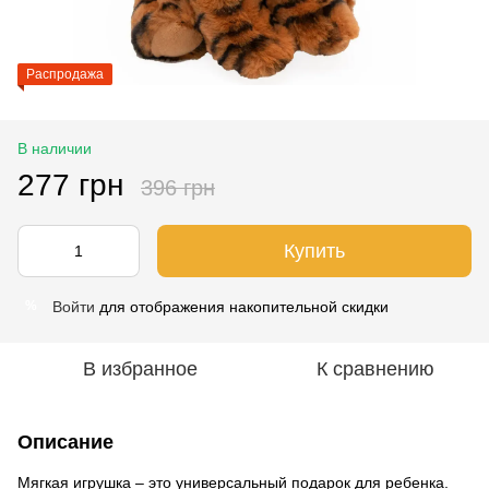
Распродажа
В наличии
277 грн
396 грн
Купить
Войти
для отображения накопительной скидки
%
В избранное
К сравнению
Описание
Мягкая игрушка – это универсальный подарок для ребенка.