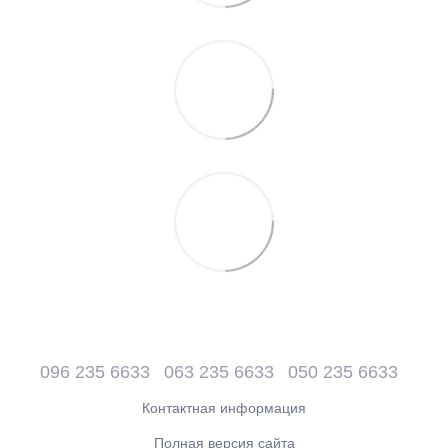
096 235 6633
063 235 6633
050 235 6633
Контактная информация
Полная версия сайта