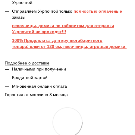
Укрпочтой.
Отправляем Укрпочтой только
полностью оплаченые
заказы
песочницы, домики по габаритам для отправки
Укрпочтой не проходят!!!
100% Предоплата для крупногабаритного
товара: елки от 120 см, песочницы, игровые домики.
Подробнее о доставке
Наличными при получении
Кредитной картой
Мгновенная онлайн оплата
Гарантия от магазина 3 месяца.