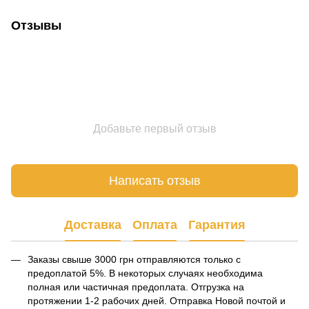
Отзывы
Добавьте первый отзыв
Написать отзыв
Доставка
Оплата
Гарантия
Заказы свыше 3000 грн отправляются только с
предоплатой 5%. В некоторых случаях необходима
полная или частичная предоплата. Отгрузка на
протяжении 1-2 рабочих дней. Отправка Новой почтой и