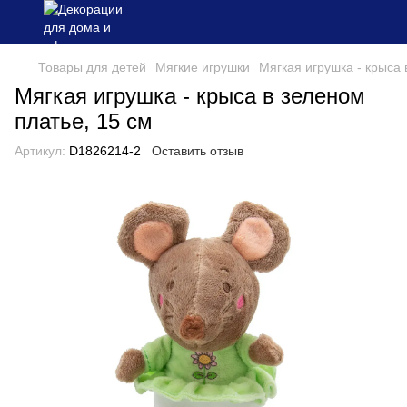
Товары для детей
Мягкие игрушки
Мягкая игрушка - крыса 
Мягкая игрушка - крыса в зеленом
платье, 15 см
Артикул:
D1826214-2
Оставить отзыв