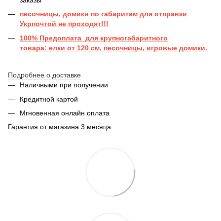
песочницы, домики по габаритам для отправки
Укрпочтой не проходят!!!
100% Предоплата для крупногабаритного
товара: елки от 120 см, песочницы, игровые домики.
Подробнее о доставке
Наличными при получении
Кредитной картой
Мгновенная онлайн оплата
Гарантия от магазина 3 месяца.