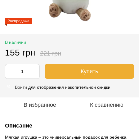
Распродажа
В наличии
155 грн
221 грн
Купить
Войти
для отображения накопительной скидки
%
В избранное
К сравнению
Описание
Мягкая игрушка – это универсальный подарок для ребенка.