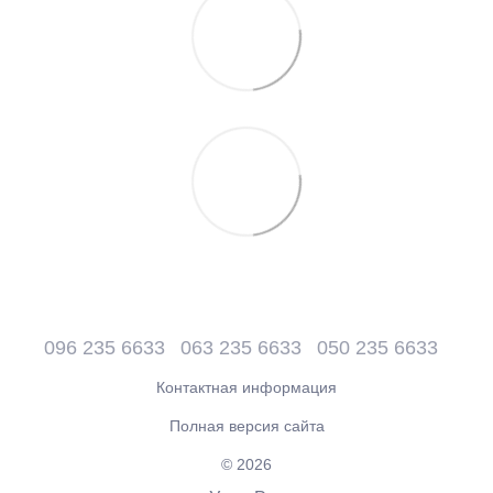
096 235 6633
063 235 6633
050 235 6633
Контактная информация
Полная версия сайта
© 2026