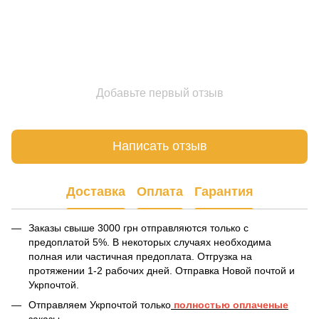
Добавьте первый отзыв
Написать отзыв
Доставка
Оплата
Гарантия
Заказы свыше 3000 грн отправляются только с
предоплатой 5%. В некоторых случаях необходима
полная или частичная предоплата. Отгрузка на
протяжении 1-2 рабочих дней. Отправка Новой почтой и
Укрпочтой.
Отправляем Укрпочтой только
полностью оплаченые
заказы