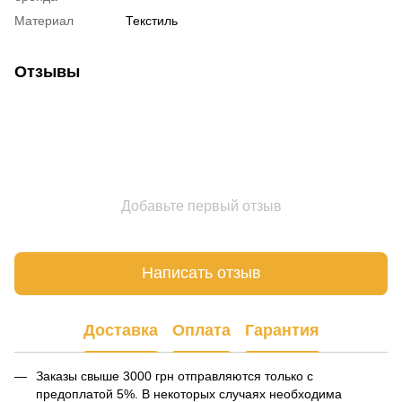
Материал
Текстиль
Отзывы
Добавьте первый отзыв
Написать отзыв
Доставка
Оплата
Гарантия
Заказы свыше 3000 грн отправляются только с
предоплатой 5%. В некоторых случаях необходима