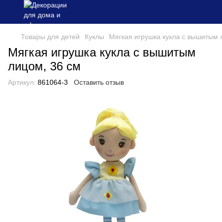
Товары для детей
Куклы
Мягкая игрушка кукла с вышитым л
Мягкая игрушка кукла с вышитым
лицом, 36 см
Артикул:
861064-3
Оставить отзыв