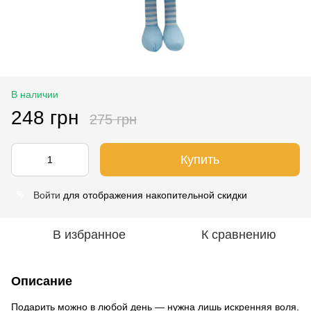
В наличии
248 грн
275 грн
Купить
Войти
для отображения накопительной скидки
%
В избранное
К сравнению
Описание
Подарить можно в любой день — нужна лишь искренняя воля.