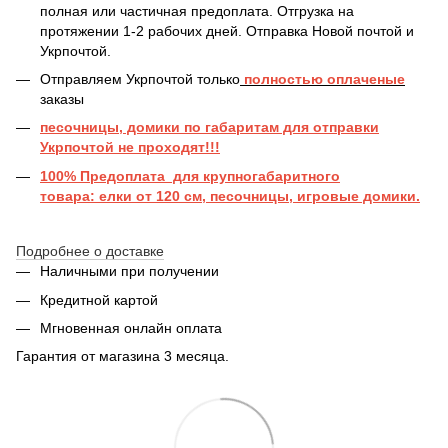
полная или частичная предоплата. Отгрузка на
протяжении 1-2 рабочих дней. Отправка Новой почтой и
Укрпочтой.
Отправляем Укрпочтой только
полностью оплаченые
заказы
песочницы, домики по габаритам для отправки
Укрпочтой не проходят!!!
100% Предоплата для крупногабаритного
товара: елки от 120 см, песочницы, игровые домики.
Подробнее о доставке
Наличными при получении
Кредитной картой
Мгновенная онлайн оплата
Гарантия от магазина 3 месяца.