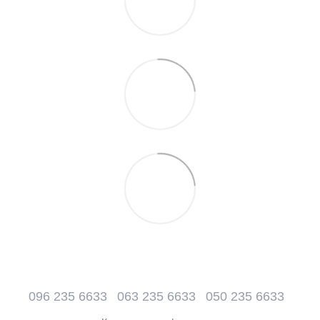
096 235 6633
063 235 6633
050 235 6633