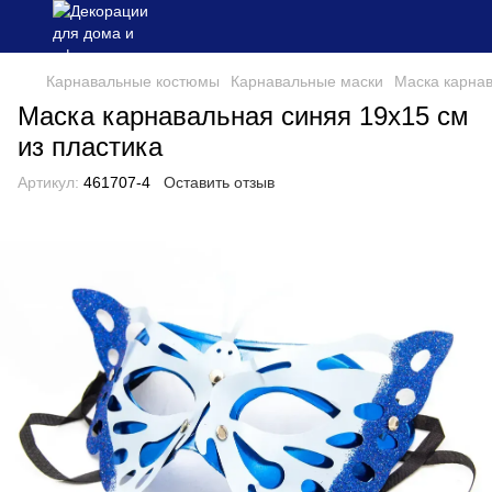
Карнавальные костюмы
Карнавальные маски
Маска карнав
Маска карнавальная синяя 19х15 см
из пластика
Артикул:
461707-4
Оставить отзыв