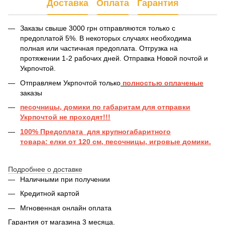
Доставка
Оплата
Гарантия
Заказы свыше 3000 грн отправляются только с
предоплатой 5%. В некоторых случаях необходима
полная или частичная предоплата. Отгрузка на
протяжении 1-2 рабочих дней. Отправка Новой почтой и
Укрпочтой.
Отправляем Укрпочтой только
полностью оплаченые
заказы
песочницы, домики по габаритам для отправки
Укрпочтой не проходят!!!
100% Предоплата для крупногабаритного
товара: елки от 120 см, песочницы, игровые домики.
Подробнее о доставке
Наличными при получении
Кредитной картой
Мгновенная онлайн оплата
Гарантия от магазина 3 месяца.