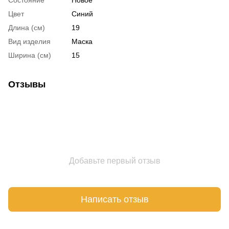
Состояние
Новое
Цвет
Синий
Длина (см)
19
Вид изделия
Маска
Ширина (см)
15
Отзывы
Добавьте первый отзыв
Написать отзыв