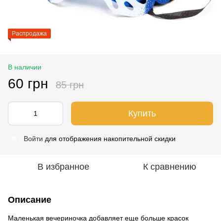
Распродажа
В наличии
60 грн
85 грн
Купить
Войти
для отображения накопительной скидки
%
В избранное
К сравнению
Описание
Маленькая вечериночка добавляет еще больше красок