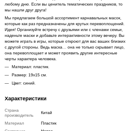
любому дню. Если вы ценитель тематических праздников, то
мы нашли друг друга!
Мы предлагаем большой ассортимент карнавальных масок,
которые как раз предназначены для крутых перевоплощений.
Идея! Организуйте встречу с друзьями или с членами семьи,
наденьте маски и добавьте интерактивности этому вечеру. Вы
можете играть в игры, которые откроют для вас ваших близких
с другой стороны. Ведь маска… она не только скрывает лицо,
она перевоплощает и может проявить другие интересные
черты характера человека.
Материал: пластик.
Размер: 19х15 см.
Цвет: синий.
Характеристики
Страна
Китай
производитель
Материал
Пластик