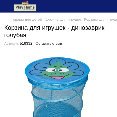
Товары для детей
Корзины для игрушек
Корзина для игруше
Корзина для игрушек - динозаврик
голубая
Артикул:
518332
Оставить отзыв