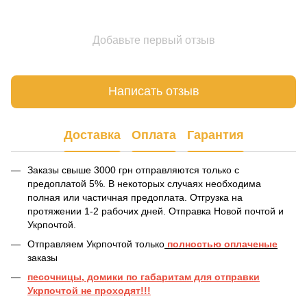
Добавьте первый отзыв
Написать отзыв
Доставка
Оплата
Гарантия
Заказы свыше 3000 грн отправляются только с
предоплатой 5%. В некоторых случаях необходима
полная или частичная предоплата. Отгрузка на
протяжении 1-2 рабочих дней. Отправка Новой почтой и
Укрпочтой.
Отправляем Укрпочтой только
полностью оплаченые
заказы
песочницы, домики по габаритам для отправки
Укрпочтой не проходят!!!