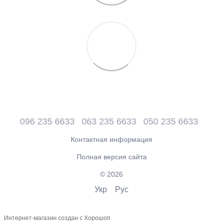
096 235 6633
063 235 6633
050 235 6633
Контактная информация
Полная версия сайта
© 2026
Укр
Рус
Интернет-магазин создан с Хорошоп