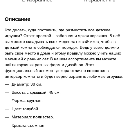
Описание
Что делать, куда поставить, где разместить все детские
игрушки? Ответ простой – забавная и яркая корзинка. В неё
вы можете складывать всех медвежат и зайчиков, чтобы в
детской комнате соблюдался порядок. Ведь у всего должно
быть свое место в доме и этому правилу можно учить наших
малышей с ранних лет. В нашем ассортименте вы можете
найти корзинки разных форм и дизайнов. Этот
функциональный элемент декора отлично впишется в
интерьер комнаты и будет верно охранять любимые игрушки.
Диаметр: 38 см.
Высота с крышкой: 45 см.
Форма: круглая.
Цвет: голубой.
Материал: полиэстер.
Крышка съемная.