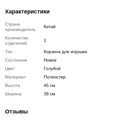
Характеристики
Страна
Китай
производитель
Количество
1
отделений
Тип
Корзина для игрушек
Состояние
Новое
Цвет
Голубой
Материал
Полиэстер
Высота
45 см
Ширина
38 см
Отзывы