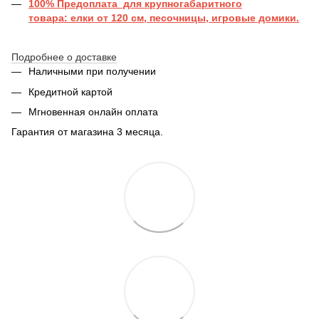
100% Предоплата для крупногабаритного
товара: елки от 120 см, песочницы, игровые домики.
Подробнее о доставке
Наличными при получении
Кредитной картой
Мгновенная онлайн оплата
Гарантия от магазина 3 месяца.