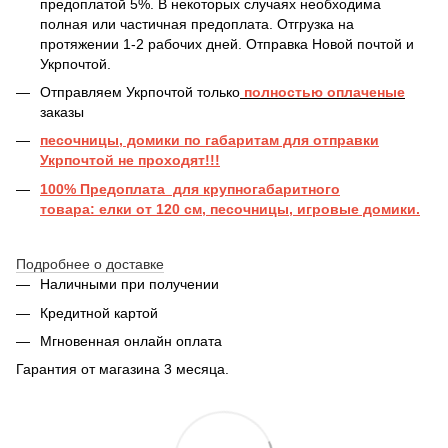
предоплатой 5%. В некоторых случаях необходима
полная или частичная предоплата. Отгрузка на
протяжении 1-2 рабочих дней. Отправка Новой почтой и
Укрпочтой.
Отправляем Укрпочтой только
полностью оплаченые
заказы
песочницы, домики по габаритам для отправки
Укрпочтой не проходят!!!
100% Предоплата для крупногабаритного
товара: елки от 120 см, песочницы, игровые домики.
Подробнее о доставке
Наличными при получении
Кредитной картой
Мгновенная онлайн оплата
Гарантия от магазина 3 месяца.