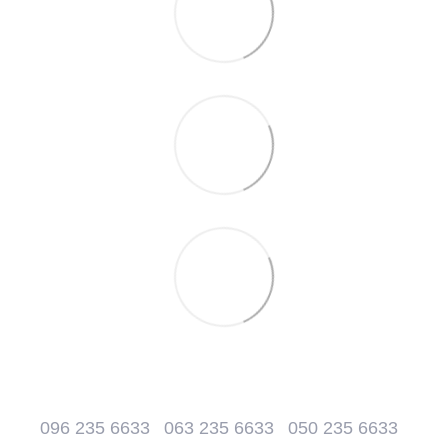
096 235 6633
063 235 6633
050 235 6633