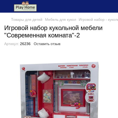
Товары для детей
Мебель для кукол
Игровой набор - кукол
Игровой набор кукольной мебели
"Современная комната"-2
Артикул:
26236
Оставить отзыв