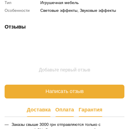
Тип
Игрушечная мебель
Особенности
Световые эффекты, Звуковые эффекты
Отзывы
Добавьте первый отзыв
Написать отзыв
Доставка
Оплата
Гарантия
Заказы свыше 3000 грн отправляются только с