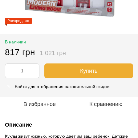
Распродажа
В наличии
817 грн
1 021 грн
Купить
Войти
для отображения накопительной скидки
%
В избранное
К сравнению
Описание
Куклы живут жизнью, которую дает им ваш ребенок. Детские