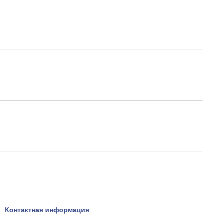
Контактная информация