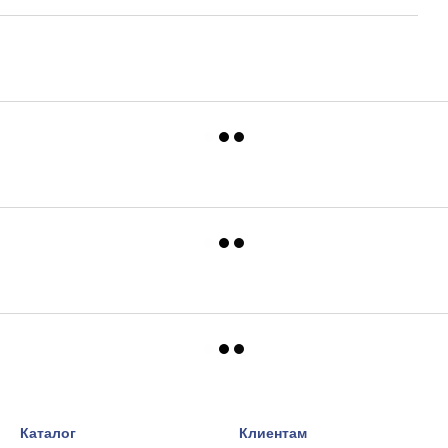
Каталог
Клиентам