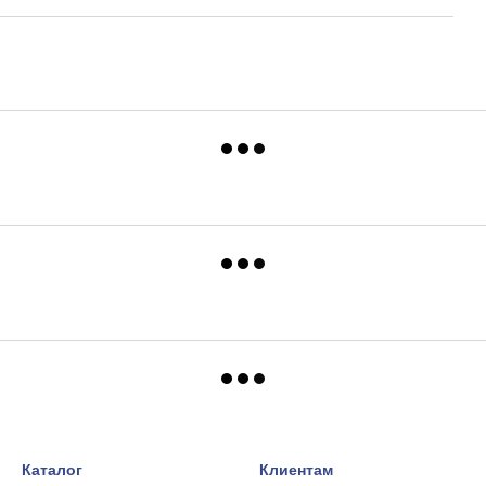
Каталог
Клиентам