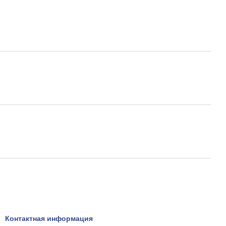
Контактная информация