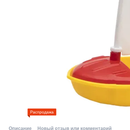
Распродажа
Описание
Новый отзыв или комментарий