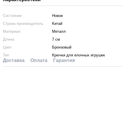
Состояние
Новое
Страна производитель
Китай
Материал
Металл
Длина
7 см
Цвет
Бронзовый
Тип
Крючки для елочных игрушек
Доставка
Оплата
Гарантия