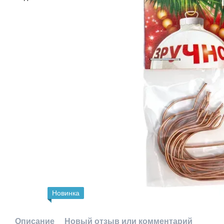
Новинка
Описание
Новый отзыв или комментарий