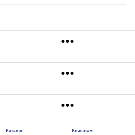
Каталог
Клиентам