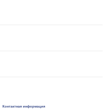
Контактная информация