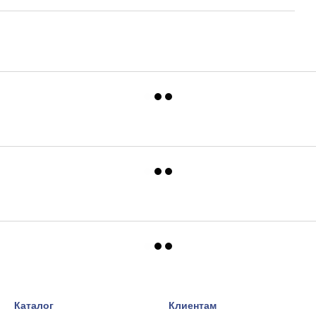
Каталог
Клиентам