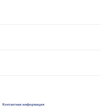
Контактная информация