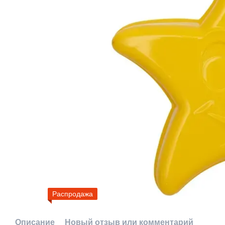
Распродажа
Описание
Новый отзыв или комментарий