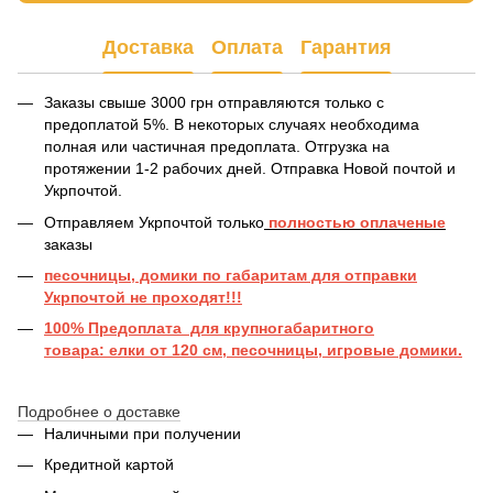
Доставка
Оплата
Гарантия
Заказы свыше 3000 грн отправляются только с
предоплатой 5%. В некоторых случаях необходима
полная или частичная предоплата. Отгрузка на
протяжении 1-2 рабочих дней. Отправка Новой почтой и
Укрпочтой.
Отправляем Укрпочтой только
полностью оплаченые
заказы
песочницы, домики по габаритам для отправки
Укрпочтой не проходят!!!
100% Предоплата для крупногабаритного
товара: елки от 120 см, песочницы, игровые домики.
Подробнее о доставке
Наличными при получении
Кредитной картой