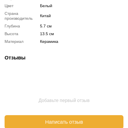
Цвет
Белый
Страна
Китай
производитель
Глубина
5.7 см
Высота
13.5 см
Материал
Керамика
Отзывы
Добавьте первый отзыв
Написать отзыв