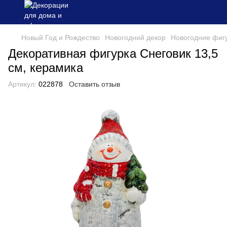
Новый Год и Рождество
Новогодний декор
Новогодние фиг
Декоративная фигурка Снеговик 13,5
см, керамика
Артикул:
022878
Оставить отзыв