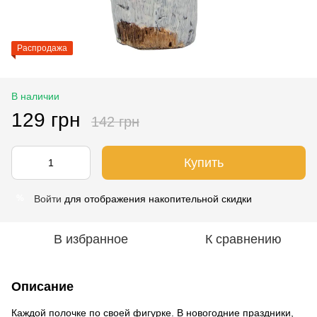
Распродажа
В наличии
129 грн
142 грн
Купить
Войти
для отображения накопительной скидки
%
В избранное
К сравнению
Описание
Каждой полочке по своей фигурке. В новогодние праздники,