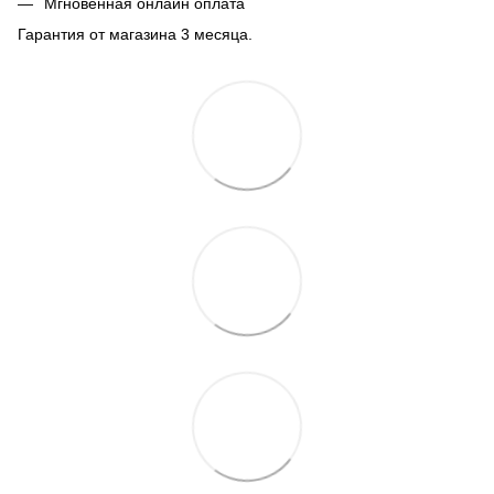
Мгновенная онлайн оплата
Гарантия от магазина 3 месяца.