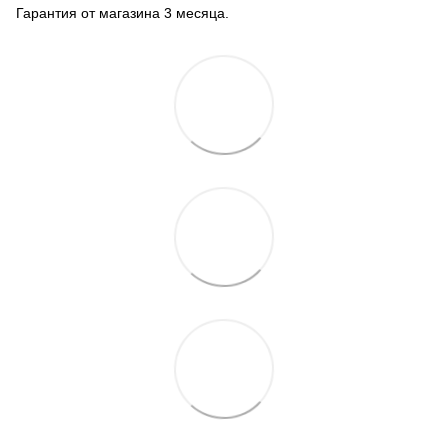
Гарантия от магазина 3 месяца.