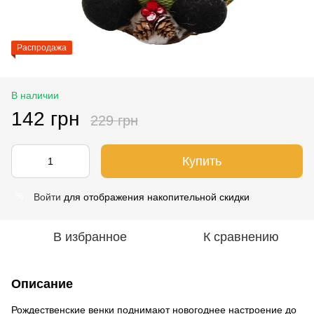
Распродажа
В наличии
142 грн
229 грн
Купить
Войти
для отображения накопительной скидки
%
В избранное
К сравнению
Описание
Рождественские венки поднимают новогоднее настроение до