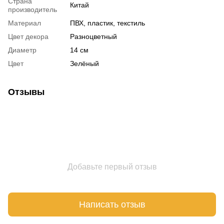
Страна
Китай
производитель
Материал
ПВХ, пластик, текстиль
Цвет декора
Разноцветный
Диаметр
14 см
Цвет
Зелёный
Отзывы
Добавьте первый отзыв
Написать отзыв