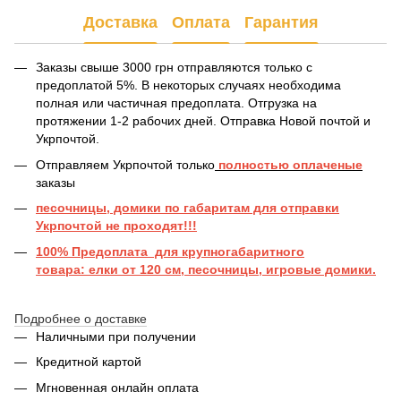
Доставка
Оплата
Гарантия
Заказы свыше 3000 грн отправляются только с
предоплатой 5%. В некоторых случаях необходима
полная или частичная предоплата. Отгрузка на
протяжении 1-2 рабочих дней. Отправка Новой почтой и
Укрпочтой.
Отправляем Укрпочтой только
полностью оплаченые
заказы
песочницы, домики по габаритам для отправки
Укрпочтой не проходят!!!
100% Предоплата для крупногабаритного
товара: елки от 120 см, песочницы, игровые домики.
Подробнее о доставке
Наличными при получении
Кредитной картой
Мгновенная онлайн оплата