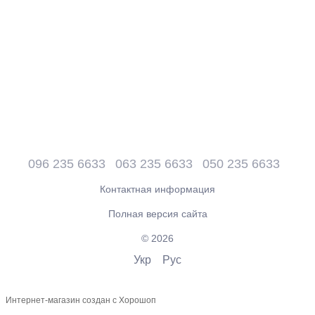
096 235 6633
063 235 6633
050 235 6633
Контактная информация
Полная версия сайта
© 2026
Укр
Рус
Интернет-магазин создан с Хорошоп