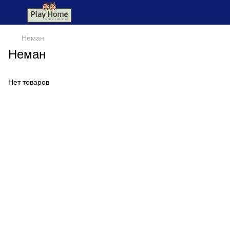
Неман
Неман
Нет товаров