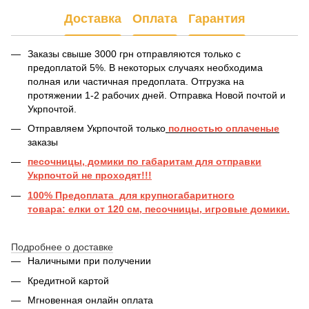
Доставка
Оплата
Гарантия
Заказы свыше 3000 грн отправляются только с
предоплатой 5%. В некоторых случаях необходима
полная или частичная предоплата. Отгрузка на
протяжении 1-2 рабочих дней. Отправка Новой почтой и
Укрпочтой.
Отправляем Укрпочтой только
полностью оплаченые
заказы
песочницы, домики по габаритам для отправки
Укрпочтой не проходят!!!
100% Предоплата для крупногабаритного
товара: елки от 120 см, песочницы, игровые домики.
Подробнее о доставке
Наличными при получении
Кредитной картой
Мгновенная онлайн оплата