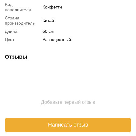
Вид
Конфетти
наполнителя
Страна
Китай
производитель
Длина
60 см
Цвет
Разноцветный
Отзывы
Добавьте первый отзыв
Написать отзыв