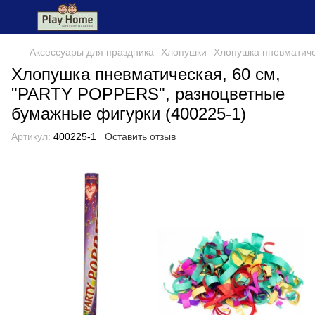
Аксессуары для праздника
Хлопушки
Хлопушка пневматиче
Хлопушка пневматическая, 60 см,
"PARTY POPPERS", разноцветные
бумажные фигурки (400225-1)
Артикул:
400225-1
Оставить отзыв