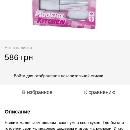
Нет в наличии
586 грн
Войти
для отображения накопительной скидки
%
В избранное
К сравнению
Описание
Нашим маленьким шефам тоже нужна своя кухня. Где бы они
готовили свои кулинарные шедевры и играли с куклами. И кто