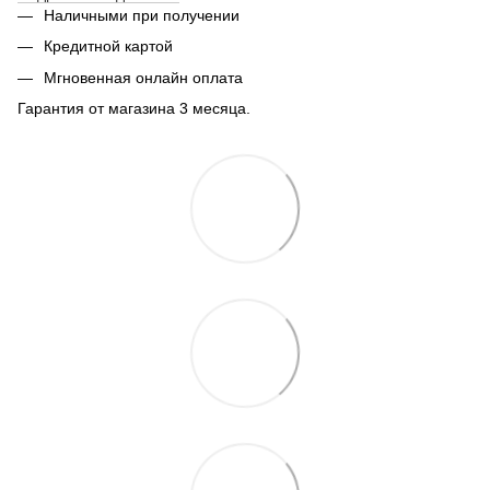
Наличными при получении
Кредитной картой
Мгновенная онлайн оплата
Гарантия от магазина 3 месяца.