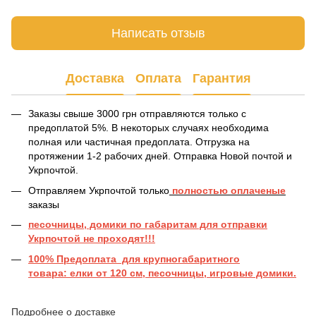
Написать отзыв
Доставка
Оплата
Гарантия
Заказы свыше 3000 грн отправляются только с
предоплатой 5%. В некоторых случаях необходима
полная или частичная предоплата. Отгрузка на
протяжении 1-2 рабочих дней. Отправка Новой почтой и
Укрпочтой.
Отправляем Укрпочтой только
полностью оплаченые
заказы
песочницы, домики по габаритам для отправки
Укрпочтой не проходят!!!
100% Предоплата для крупногабаритного
товара: елки от 120 см, песочницы, игровые домики.
Подробнее о доставке