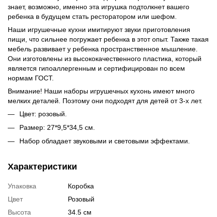
знает, возможно, именно эта игрушка подтолкнет вашего
ребенка в будущем стать ресторатором или шефом.
Наши игрушечные кухни имитируют звуки приготовления
пищи, что сильнее погружает ребенка в этот опыт. Также такая
мебель развивает у ребенка пространственное мышление.
Они изготовлены из высококачественного пластика, который
является гипоаллергенным и сертифицирован по всем
нормам ГОСТ.
Внимание! Наши наборы игрушечных кухонь имеют много
мелких деталей. Поэтому они подходят для детей от 3-х лет.
Цвет: розовый.
Размер: 27*9,5*34,5 см.
Набор обладает звуковыми и световыми эффектами.
Характеристики
Упаковка
Коробка
Цвет
Розовый
Высота
34.5 см