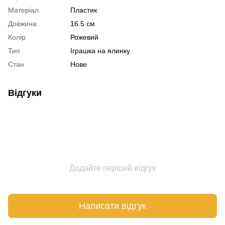
Матеріал
Пластик
Довжина
16.5 см
Колір
Рожевий
Тип
Іграшка на ялинку
Стан
Нове
Відгуки
Додайте перший відгук
Написати відгук