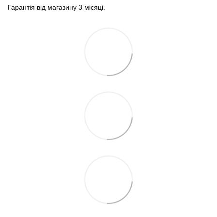
Гарантія від магазину 3 місяці.