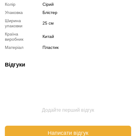
Колір
Сірий
Упаковка
Блістер
Ширина
25 см
упаковки
Країна
Китай
виробник
Матеріал
Пластик
Відгуки
Додайте перший відгук
Написати відгук