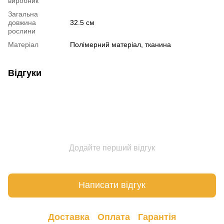
виробник
Загальна
довжина
32.5 см
рослини
Матеріал
Полімерний матеріал, тканина
Відгуки
Додайте перший відгук
Написати відгук
Доставка
Оплата
Гарантія