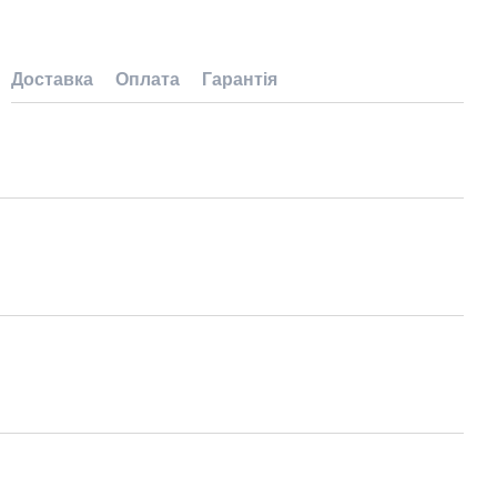
Доставка
Оплата
Гарантія