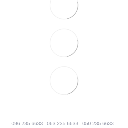
096 235 6633
063 235 6633
050 235 6633